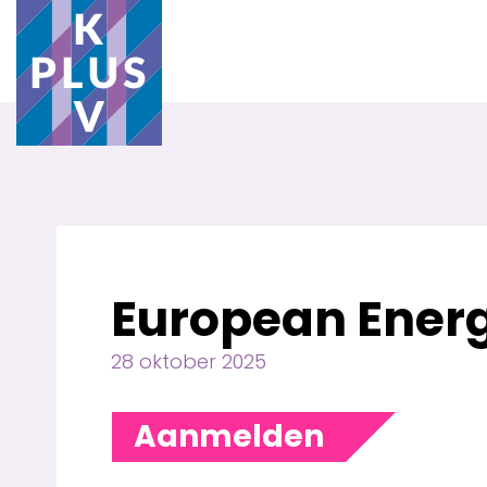
European Energ
28 oktober 2025
Aanmelden