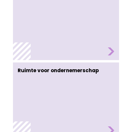
Ruimte voor ondernemerschap