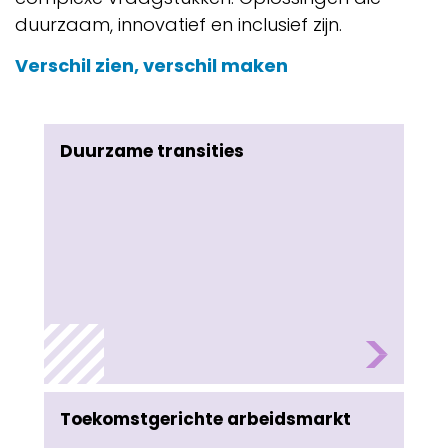
duurzaam, innovatief en inclusief zijn.
Verschil zien, verschil maken
Duurzame transities
Toekomstgerichte arbeidsmarkt