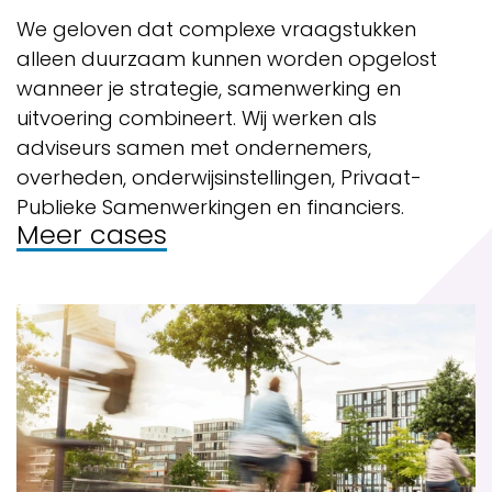
We geloven dat complexe vraagstukken 
alleen duurzaam kunnen worden opgelost 
wanneer je strategie, samenwerking en 
uitvoering combineert. 
Wij werken als
adviseurs samen met ondernemers,
overheden, onderwijsinstellingen, Privaat-
Publieke Samenwerkingen en financiers.
Meer cases