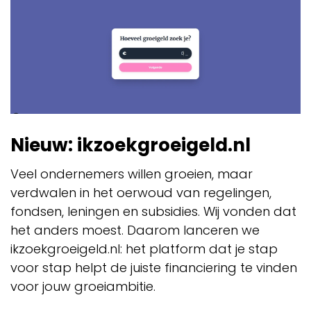
Nieuw: ikzoekgroeigeld.nl
Veel ondernemers willen groeien, maar
verdwalen in het oerwoud van regelingen,
fondsen, leningen en subsidies. Wij vonden dat
het anders moest. Daarom lanceren we
ikzoekgroeigeld.nl: het platform dat je stap
voor stap helpt de juiste financiering te vinden
voor jouw groeiambitie.