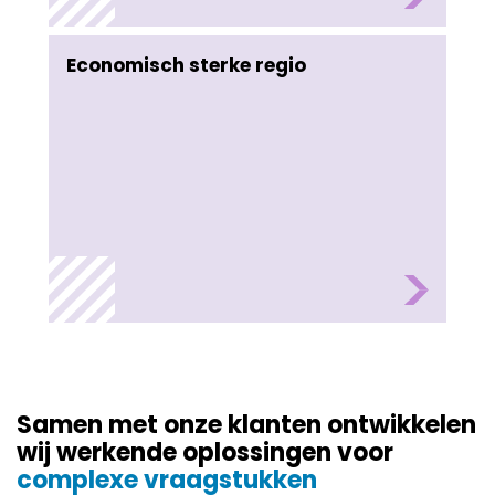
Economisch sterke regio
Samen met onze klanten ontwikkelen 
wij werkende oplossingen voor 
complexe vraagstukken