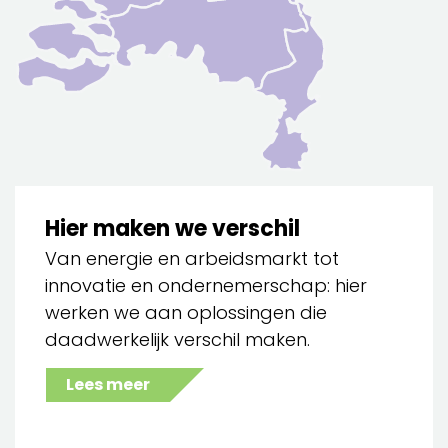
Hier maken we verschil
Van energie en arbeidsmarkt tot
innovatie en ondernemerschap: hier
werken we aan oplossingen die
daadwerkelijk verschil maken.
Lees meer