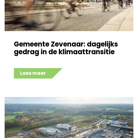
Gemeente Zevenaar: dagelijks
gedrag in de klimaattransitie
Lees meer