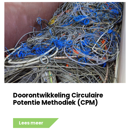
Doorontwikkeling Circulaire
Potentie Methodiek (CPM)
Lees meer