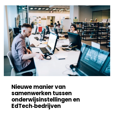
Nieuwe manier van
samenwerken tussen
onderwijsinstellingen en
EdTech‑bedrijven