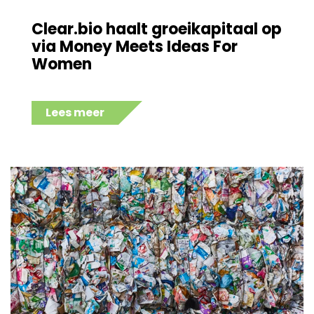
Clear.bio haalt groeikapitaal op
via Money Meets Ideas For
Women
Lees meer