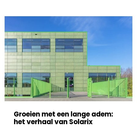
Groeien met een lange adem:
het verhaal van Solarix