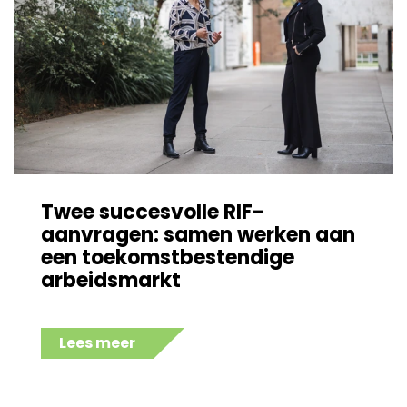
Twee succesvolle RIF-
aanvragen: samen werken aan
een toekomstbestendige
arbeidsmarkt
Lees meer