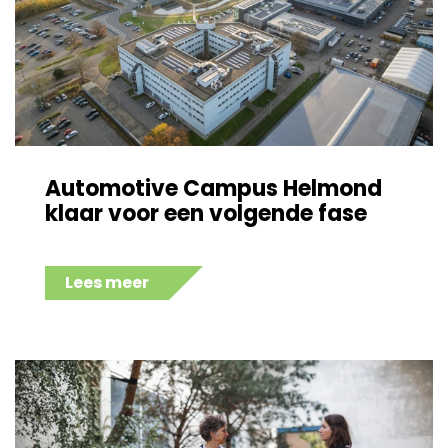
Automotive Campus Helmond
klaar voor een volgende fase
Lees meer