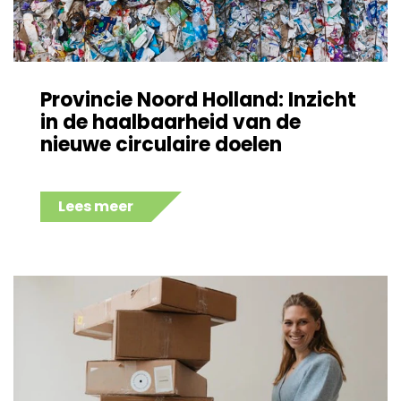
Provincie Noord Holland: Inzicht
in de haalbaarheid van de
nieuwe circulaire doelen
Lees meer