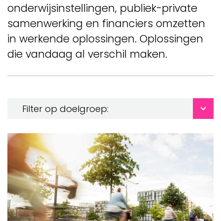
onderwijsinstellingen, publiek-private
samenwerking en financiers omzetten
in werkende oplossingen. Oplossingen
die vandaag al verschil maken.