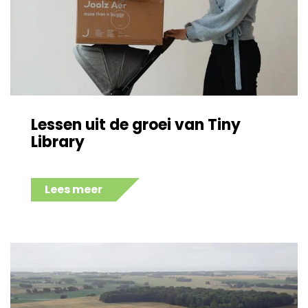
Lessen uit de groei van Tiny
Library
Lees meer