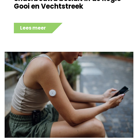
Gooi en Vechtstreek
Lees meer