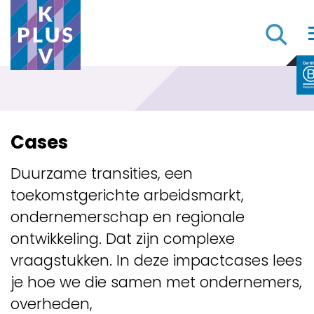
Cases
Duurzame transities, een
toekomstgerichte arbeidsmarkt,
ondernemerschap en regionale
ontwikkeling. Dat zijn complexe
vraagstukken. In deze impactcases lees
je hoe we die samen met ondernemers,
overheden,