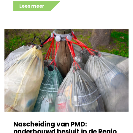
Lees meer
Nascheiding van PMD:
onderbouwd besluit in de Regio