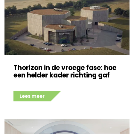
Thorizon in de vroege fase: hoe
een helder kader richting gaf
Lees meer