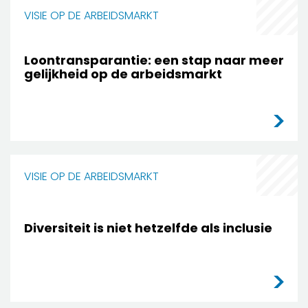
VISIE OP DE ARBEIDSMARKT
Loontransparantie: een stap naar meer
gelijkheid op de arbeidsmarkt
VISIE OP DE ARBEIDSMARKT
Diversiteit is niet hetzelfde als inclusie