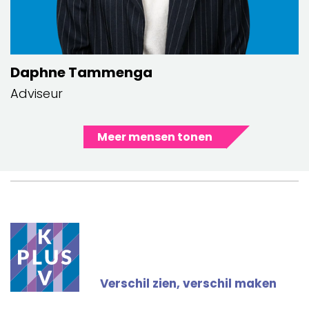
Daphne Tammenga
Adviseur
Meer mensen tonen
Verschil zien, verschil maken