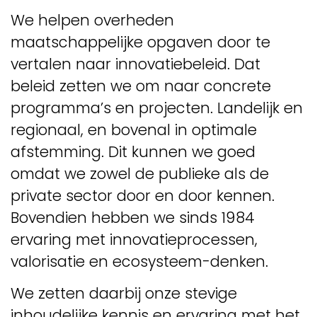
We helpen overheden
maatschappelijke opgaven door te
vertalen naar innovatiebeleid. Dat
beleid zetten we om naar concrete
programma’s en projecten. Landelijk en
regionaal, en bovenal in optimale
afstemming. Dit kunnen we goed
omdat we zowel de publieke als de
private sector door en door kennen.
Bovendien hebben we sinds 1984
ervaring met innovatieprocessen,
valorisatie en ecosysteem-denken.
We zetten daarbij onze stevige
inhoudelijke kennis en ervaring met het