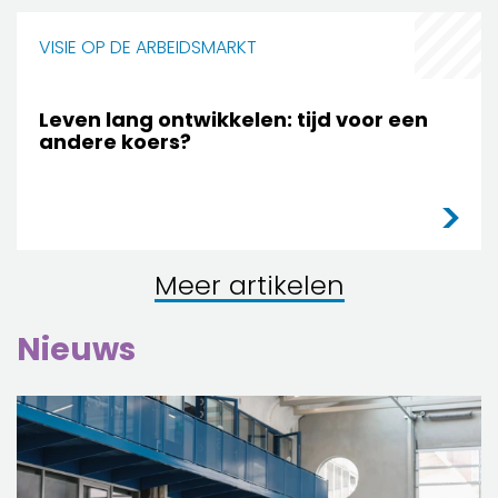
VISIE OP DE ARBEIDSMARKT
Leven lang ontwikkelen: tijd voor een
andere koers?
Meer artikelen
Nieuws