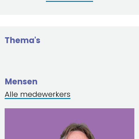
Thema's
Mensen
Alle medewerkers