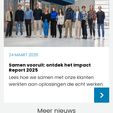
24 MAART 2026
Samen vooruit: ontdek het Impact
Report 2025
Lees hoe we samen met onze klanten
werkten aan oplossingen die echt werken.
Meer nieuws