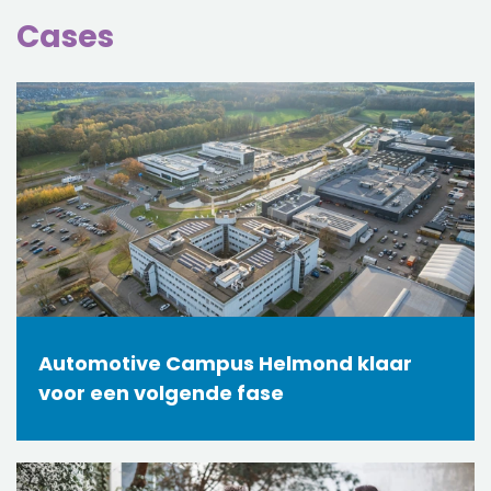
Cases
Automotive Campus Helmond klaar
voor een volgende fase