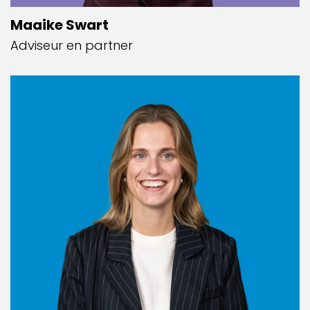
Maaike Swart
Adviseur en partner