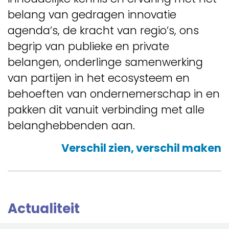
belang van gedragen innovatie
agenda’s, de kracht van regio’s, ons
begrip van publieke en private
belangen, onderlinge samenwerking
van partijen in het ecosysteem en
behoeften van ondernemerschap in en
pakken dit vanuit verbinding met alle
belanghebbenden aan.
Verschil zien, verschil maken
Actualiteit