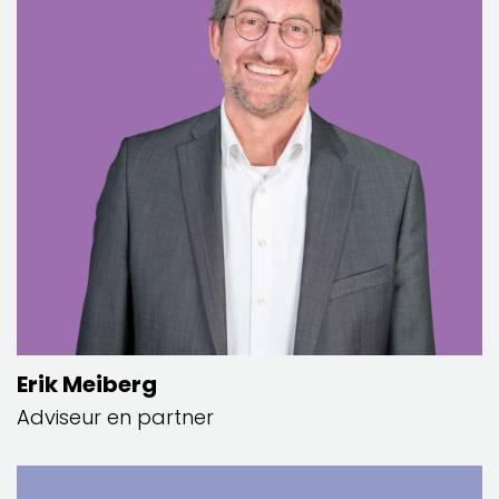
Erik Meiberg
Adviseur en partner