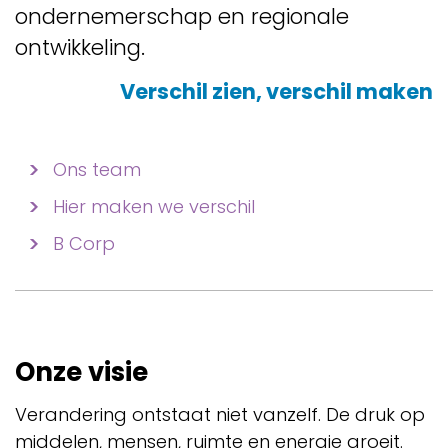
ondernemerschap en regionale
ontwikkeling.
Verschil zien, verschil maken
Ons team
Hier maken we verschil
B Corp
Onze visie
Verandering ontstaat niet vanzelf. De druk op
middelen, mensen, ruimte en energie groeit.