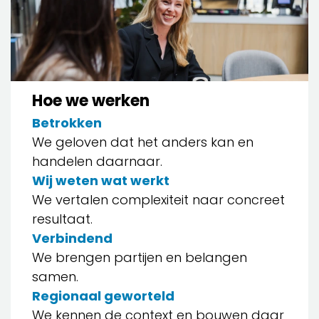
Hoe we werken
Betrokken
We geloven dat het anders kan en
handelen daarnaar.
Wij weten wat werkt
We vertalen complexiteit naar concreet
resultaat.
Verbindend
We brengen partijen en belangen
samen.
Regionaal geworteld
We kennen de context en bouwen daar