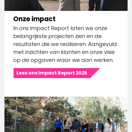
Onze impact
In ons Impact Report laten we onze
belangrijkste projecten zien en de
resultaten die we realiseren. Aangevuld
met inzichten van klanten en onze visie
op de opgaven waar we aan werken.
Lees ons Impact Report 2025