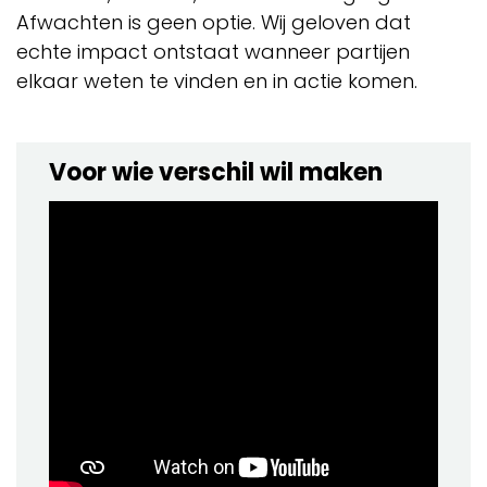
Afwachten is geen optie. Wij geloven dat
echte impact ontstaat wanneer partijen
elkaar weten te vinden en in actie komen.
Voor wie verschil wil maken