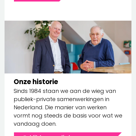
Onze historie
Sinds 1984 staan we aan de wieg van
publiek-private samenwerkingen in
Nederland. Die manier van werken
vormt nog steeds de basis voor wat we
vandaag doen.