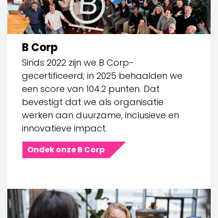
B Corp
Sinds 2022 zijn we B Corp-
gecertificeerd; in 2025 behaalden we
een score van 104.2 punten. Dat
bevestigt dat we als organisatie
werken aan duurzame, inclusieve en
innovatieve impact.
Ondek onze B Corp