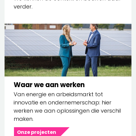
verder.
Waar we aan werken
Van energie en arbeidsmarkt tot
innovatie en ondernemerschap: hier
werken we aan oplossingen die verschil
maken.
Onze projecten