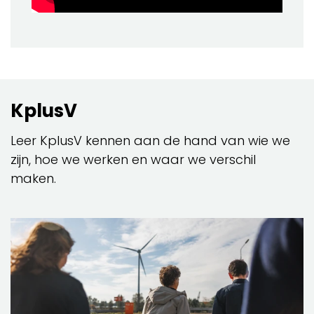
KplusV
Leer KplusV kennen aan de hand van wie we
zijn, hoe we werken en waar we verschil
maken.