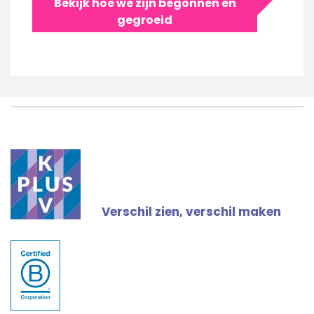
Bekijk hoe we zijn begonnen en
gegroeid
Verschil zien, verschil maken