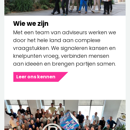
Wie we zijn
Met een team van adviseurs werken we
door het hele land aan complexe
vraagstukken. We signaleren kansen en
knelpunten vroeg, verbinden mensen
aan ideeën en brengen partijen samen.
Leer ons kennen