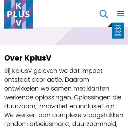
Z
Over KplusV
Bij KplusV geloven we dat impact
ontstaat door actie. Daarom
ontwikkelen we samen met klanten
werkende oplossingen. Oplossingen die
duurzaam, innovatief en inclusief zijn.
We werken aan complexe vraagstukken
rondom arbeidsmarkt, duurzaamheid,