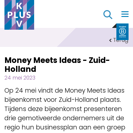
Z
Terug
Money Meets Ideas - Zuid-
Holland
24 mei 2023
Op 24 mei vindt de Money Meets Ideas
bijeenkomst voor Zuid-Holland plaats.
Tijdens deze bijeenkomst presenteren
drie gemotiveerde ondernemers uit de
regio hun businessplan aan een groep