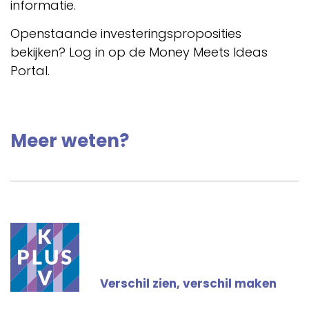
informatie.
Openstaande investeringsproposities
bekijken? Log in op de Money Meets Ideas
Portal.
Meer weten?
Verschil zien, verschil maken