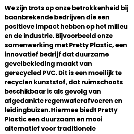
We zijn trots op onze betrokkenheid bij
baanbrekende bedrijven die een
positieve impact hebben op het milieu
en de industrie. Bijvoorbeeld onze
samenwerking met Pretty Plastic, een
innovatief bedrijf dat duurzame
gevelbekleding maakt van
gerecycled PVC. Dit is een moeilijk te
recyclen kunststof, dat ruimschoots
beschikbaar is als gevolg van
afgedankte regenwaterafvoeren en
leidingbuizen. Hiermee biedt Pretty
Plastic een duurzaam en mooi
alternatief voor traditionele