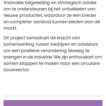
financiële begeleiding en strategisch advies
om te ondersteunen bij het ontwikkelen van
nieuwe producten, waardoor ze een breder
en completer aanbod kunnen bieden aan de
markt.
Dit project benadrukt de kracht van
samenwerking tussen bedrijven en adviseurs
om een positieve verandering teweeg te
brengen in de industrie. We zijn enthousiast om
samen stappen te maken naar een circulaire
bouwsector.