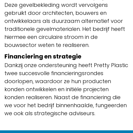
Deze gevelbekleding wordt vervolgens
gebruikt door architecten, bouwers en
ontwikkelaars als duurzaam alternatief voor
traditionele gevelmaterialen. Het bedrijf heeft
hiermee een circulaire stroom in de
bouwsector weten te realiseren.
Financiering en strategie
Dankzij onze ondersteuning heeft Pretty Plastic
twee succesvolle financieringsrondes
doorlopen, waardoor ze hun producten
konden ontwikkelen en initiële projecten
konden realiseren. Naast de financiering die
we voor het bedrijf binnenhaalde, fungeerden
we ook als strategische adviseurs.