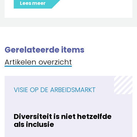
Lees meer
Gerelateerde items
Artikelen overzicht
VISIE OP DE ARBEIDSMARKT
Diversiteit is niet hetzelfde
als inclusie