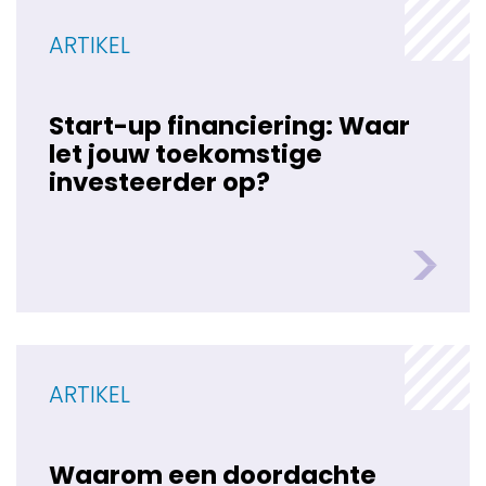
ARTIKEL
Start-up financiering: Waar
let jouw toekomstige
investeerder op?
ARTIKEL
Waarom een doordachte