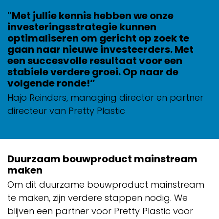
"Met jullie kennis hebben we onze
investeringsstrategie kunnen
optimaliseren om gericht op zoek te
gaan naar nieuwe investeerders. Met
een succesvolle resultaat voor een
stabiele verdere groei. Op naar de
volgende ronde!”
Hajo Reinders, managing director en partner
directeur van Pretty Plastic
Duurzaam bouwproduct mainstream
maken
Om dit duurzame bouwproduct mainstream
te maken, zijn verdere stappen nodig. We
blijven een partner voor Pretty Plastic voor