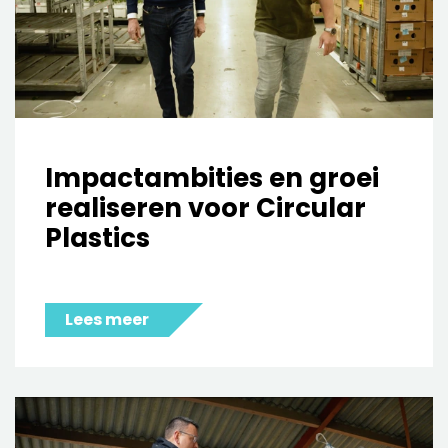
Impactambities en groei
realiseren voor Circular
Plastics
Lees meer