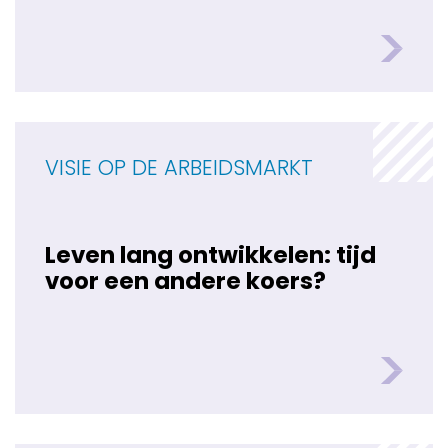
VISIE OP DE ARBEIDSMARKT
Leven lang ontwikkelen: tijd
voor een andere koers?