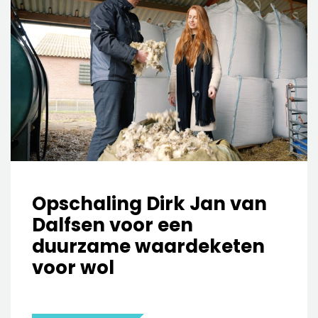
Opschaling Dirk Jan van
Dalfsen voor een
duurzame waardeketen
voor wol