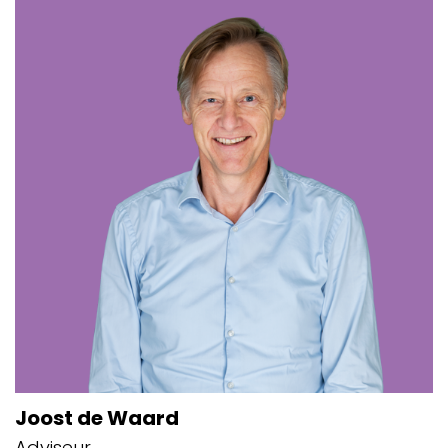
Joost de Waard
Adviseur