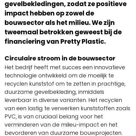
gevelbekledingen, zodat ze positieve
impact hebben op zowel de
bouwsector als het milieu. We zijn
tweemaal betrokken geweest bij de
financiering van Pretty Plastic.
Circulaire stroom in de bouwsector
Het bedrijf heeft met succes een innovatieve
technologie ontwikkeld om de moeilijk te
recyclen kunststof om te zetten in prachtige,
duurzame gevelbekleding, inmiddels
leverbaar in diverse varianten. Het recyclen
van een lastig te verwerken kunststoffen zoals
PVC, is van cruciaal belang voor het
verminderen van de milieu-impact en het
bevorderen van duurzame bouwprojecten.