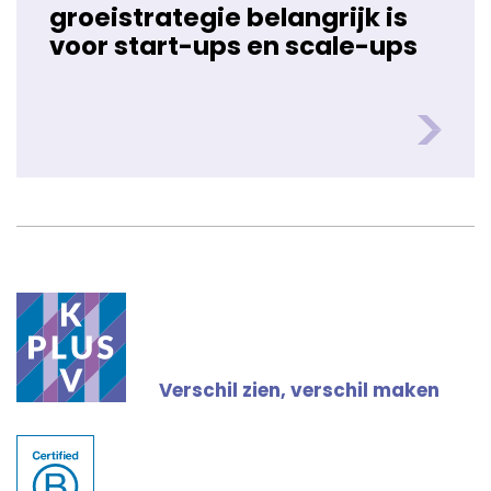
groeistrategie belangrijk is
voor start-ups en scale-ups
Verschil zien, verschil maken