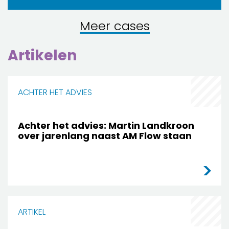
Meer cases
Artikelen
ACHTER HET ADVIES
Achter het advies: Martin Landkroon
over jarenlang naast AM Flow staan
ARTIKEL