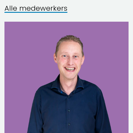
Alle medewerkers