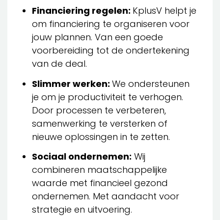
Financiering regelen:
KplusV helpt je
om financiering te organiseren voor
jouw plannen. Van een goede
voorbereiding tot de ondertekening
van de deal.
Slimmer werken:
We ondersteunen
je om je productiviteit te verhogen.
Door processen te verbeteren,
samenwerking te versterken of
nieuwe oplossingen in te zetten.
Sociaal ondernemen:
Wij
combineren maatschappelijke
waarde met financieel gezond
ondernemen. Met aandacht voor
strategie en uitvoering.