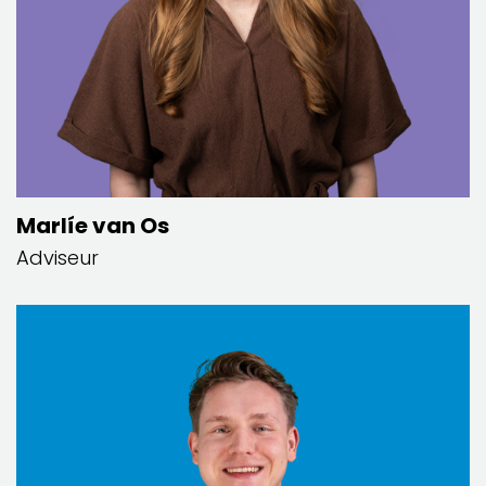
Marlíe van Os
Adviseur