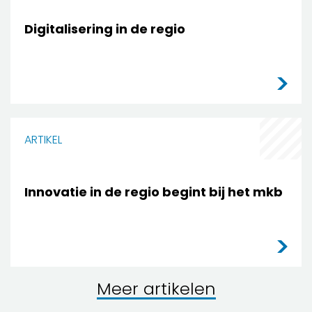
Digitalisering in de regio
ARTIKEL
Innovatie in de regio begint bij het mkb
Meer artikelen