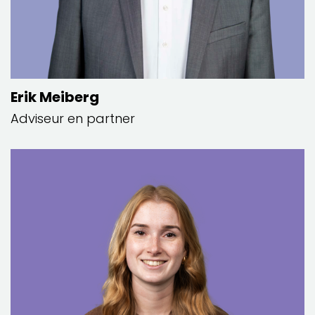
Erik Meiberg
Adviseur en partner