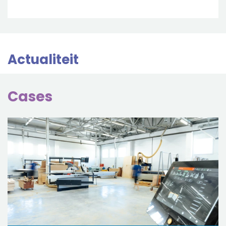
Actualiteit
Cases