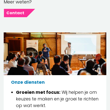
Meer weten?
Contact
Onze diensten
Groeien met focus:
Wij helpen je om
keuzes te maken en je groei te richten
op wat werkt.