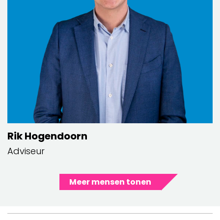
Rik Hogendoorn
Adviseur
Meer mensen tonen