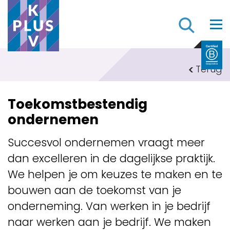
Z
Terug
Toekomstbestendig
ondernemen
Succesvol ondernemen vraagt meer
dan excelleren in de dagelijkse praktijk.
We helpen je om keuzes te maken en te
bouwen aan de toekomst van je
onderneming. Van werken in je bedrijf
naar werken aan je bedrijf. We maken