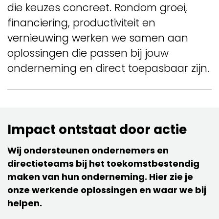
die keuzes concreet. Rondom groei,
financiering, productiviteit en
vernieuwing werken we samen aan
oplossingen die passen bij jouw
onderneming en direct toepasbaar zijn.
Impact ontstaat door actie
Wij ondersteunen ondernemers en
directieteams bij het toekomstbestendig
maken van hun onderneming. Hier zie je
onze werkende oplossingen en waar we bij
helpen.