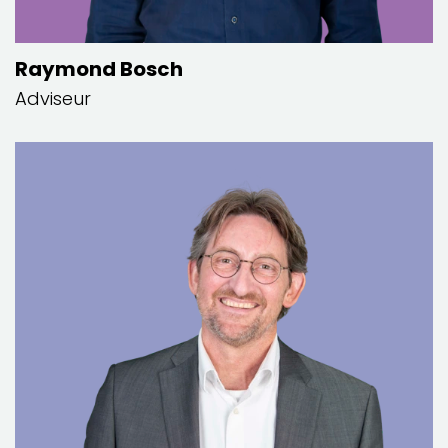
Raymond Bosch
Adviseur