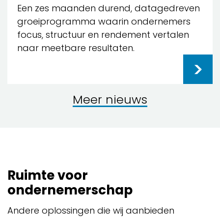
Een zes maanden durend, datagedreven
groeiprogramma waarin ondernemers
focus, structuur en rendement vertalen
naar meetbare resultaten.
Meer nieuws
Ruimte voor
ondernemerschap
Andere oplossingen die wij aanbieden