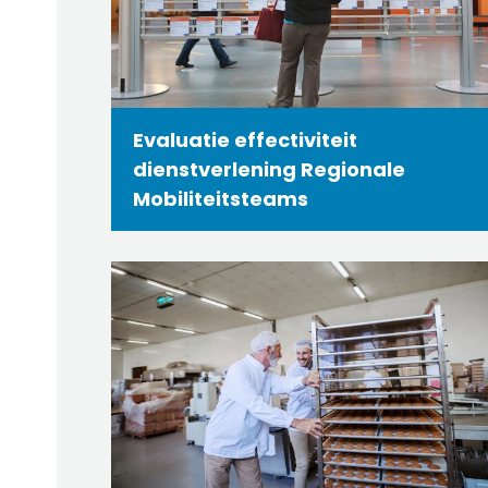
Evaluatie effectiviteit
dienstverlening Regionale
Mobiliteitsteams