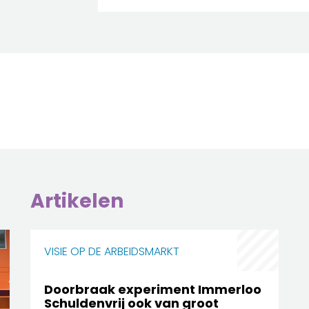
Artikelen
VISIE OP DE ARBEIDSMARKT
Doorbraak experiment Immerloo
Schuldenvrij ook van groot