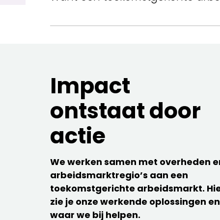
Impact
ontstaat door
actie
We werken samen met overheden e
arbeidsmarktregio’s aan een
toekomstgerichte arbeidsmarkt. Hi
zie je onze werkende oplossingen en
waar we bij helpen.