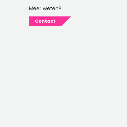
Meer weten?
Contact