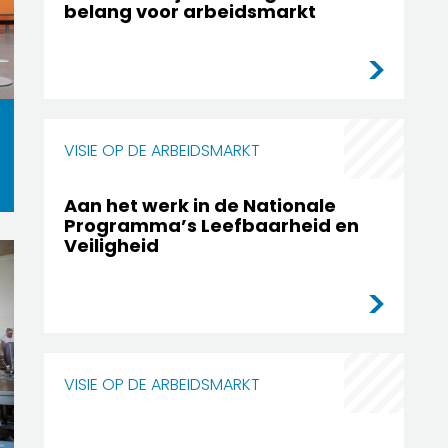
belang voor arbeidsmarkt
VISIE OP DE ARBEIDSMARKT
Aan het werk in de Nationale
Programma’s Leefbaarheid en
Veiligheid
VISIE OP DE ARBEIDSMARKT