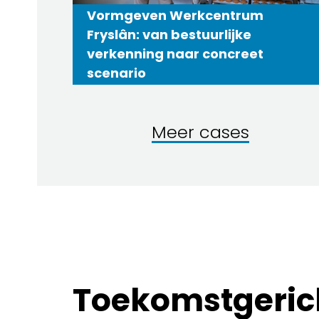
Vormgeven Werkcentrum
Fryslân: van bestuurlijke
verkenning naar concreet
scenario
Meer cases
Toekomstgeric