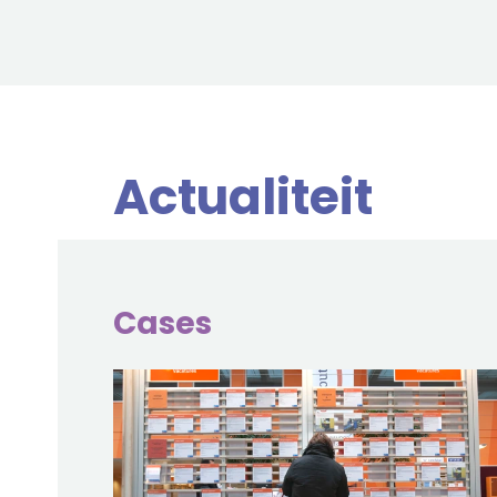
Actualiteit
Cases