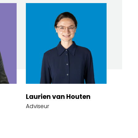
Laurien van Houten
Adviseur