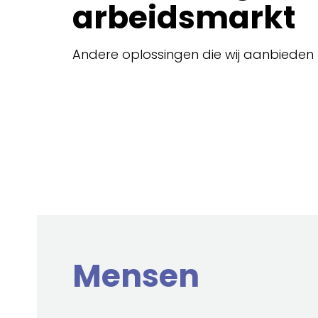
arbeidsmarkt
Andere oplossingen die wij aanbieden
Mensen