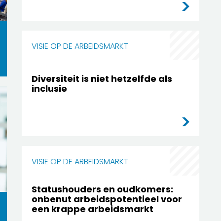
VISIE OP DE ARBEIDSMARKT
Diversiteit is niet hetzelfde als
inclusie
VISIE OP DE ARBEIDSMARKT
Statushouders en oudkomers:
onbenut arbeidspotentieel voor
een krappe arbeidsmarkt