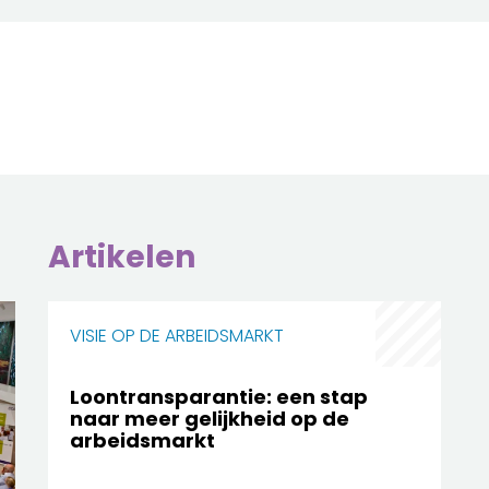
Artikelen
VISIE OP DE ARBEIDSMARKT
Loontransparantie: een stap
naar meer gelijkheid op de
arbeidsmarkt