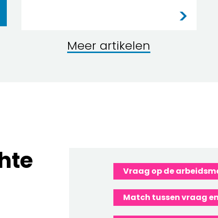
Meer artikelen
hte
Vraag op de arbeidsm
Match tussen vraag e