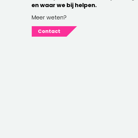
en waar we bij helpen.
Meer weten?
Contact