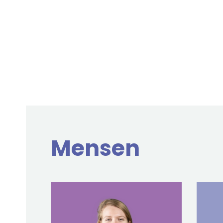
Mensen