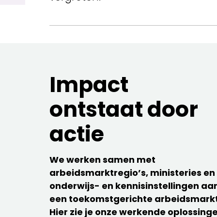
Impact
ontstaat door
actie
We werken samen met
arbeidsmarktregio’s, ministeries en
onderwijs- en kennisinstellingen aa
een toekomstgerichte arbeidsmarkt
Hier zie je onze werkende oplossing