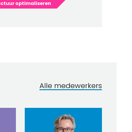
ctuur optimaliseren
Alle medewerkers