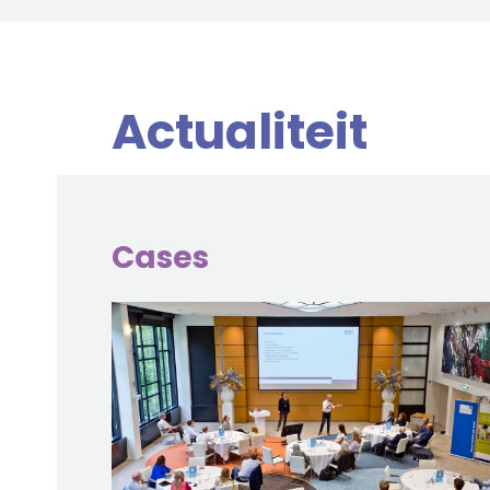
Actualiteit
Cases