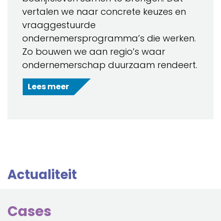
vertalen we naar concrete keuzes en
vraaggestuurde
ondernemersprogramma’s die werken.
Zo bouwen we aan regio’s waar
ondernemerschap duurzaam rendeert.
Lees meer
Actualiteit
Cases