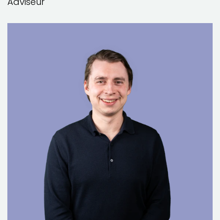
Adviseur