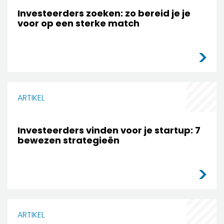
Investeerders zoeken: zo bereid je je
voor op een sterke match
ARTIKEL
Investeerders vinden voor je startup: 7
bewezen strategieën
ARTIKEL