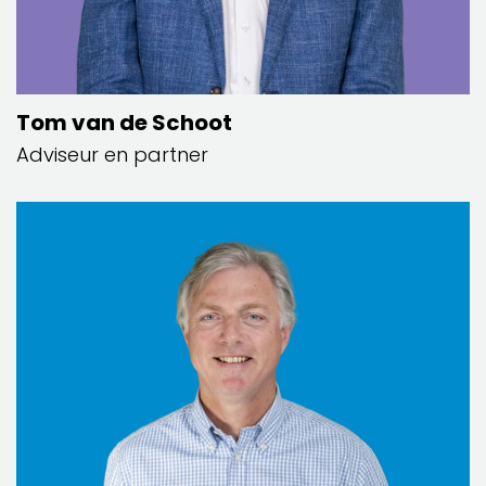
Tom van de Schoot
Adviseur en partner