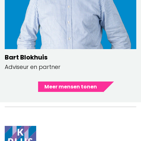
Bart Blokhuis
Adviseur en partner
Meer mensen tonen