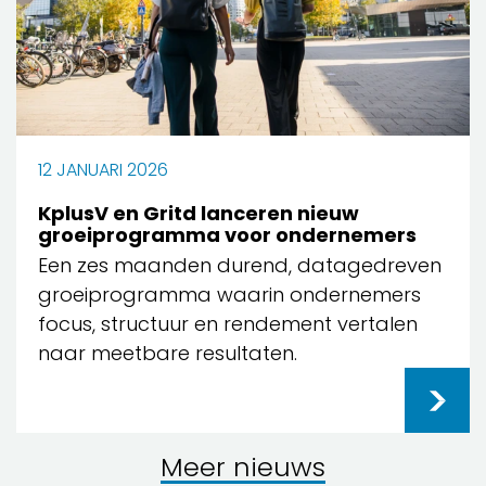
12 JANUARI 2026
KplusV en Gritd lanceren nieuw
groeiprogramma voor ondernemers
Een zes maanden durend, datagedreven
groeiprogramma waarin ondernemers
focus, structuur en rendement vertalen
naar meetbare resultaten.
Meer nieuws