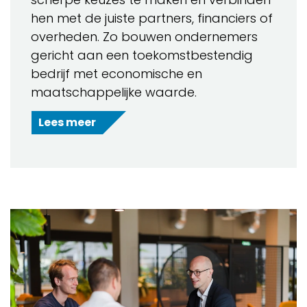
hen met de juiste partners, financiers of
overheden. Zo bouwen ondernemers
gericht aan een toekomstbestendig
bedrijf met economische en
maatschappelijke waarde.
Lees meer