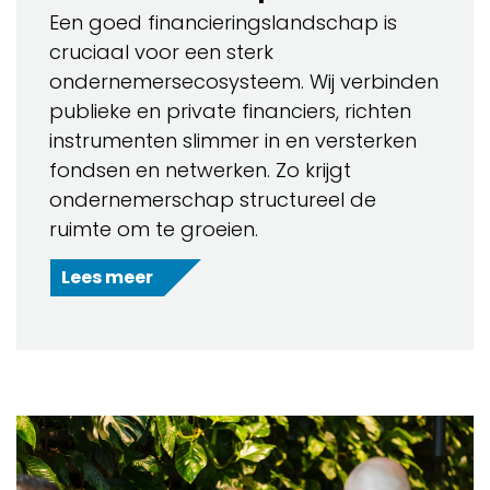
Een goed financieringslandschap is
cruciaal voor een sterk
ondernemersecosysteem. Wij verbinden
publieke en private financiers, richten
instrumenten slimmer in en versterken
fondsen en netwerken. Zo krijgt
ondernemerschap structureel de
ruimte om te groeien.
Lees meer