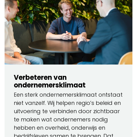
Verbeteren van
ondernemersklimaat
Een sterk ondernemersklimaat ontstaat
niet vanzelf. Wij helpen regio’s beleid en
uitvoering te verbinden door zichtbaar
te maken wat ondernemers nodig
hebben en overheid, onderwijs en
bedrijfsleven samen te brengen. Dat