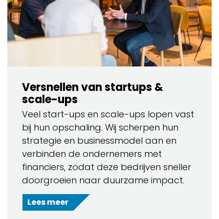
Versnellen van startups &
scale-ups
Veel start-ups en scale-ups lopen vast
bij hun opschaling. Wij scherpen hun
strategie en businessmodel aan en
verbinden de ondernemers met
financiers, zodat deze bedrijven sneller
doorgroeien naar duurzame impact.
Lees meer