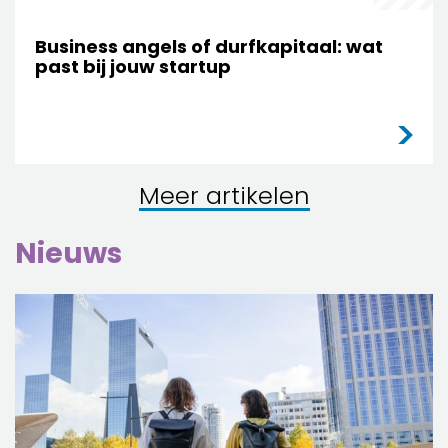
Business angels of durfkapitaal: wat
past bij jouw startup
Meer artikelen
Nieuws