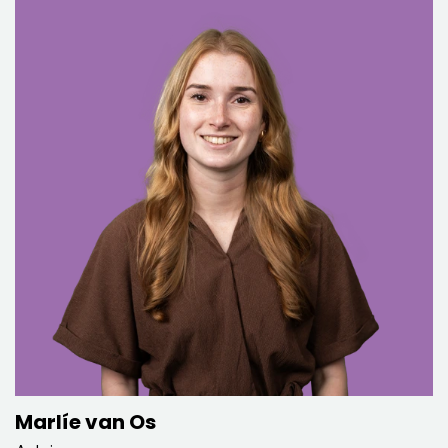
Marlíe van Os