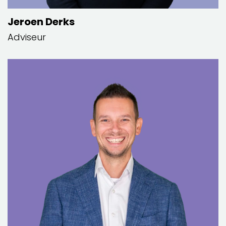
Jeroen Derks
Adviseur