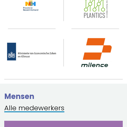
Mensen
Alle medewerkers