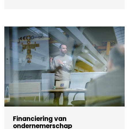
Financiering van
ondernemerschap