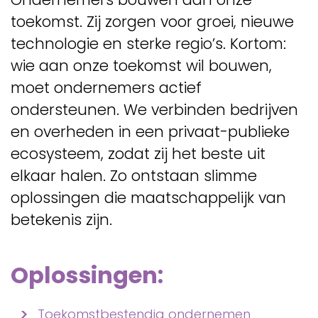
toekomst. Zij zorgen voor groei, nieuwe
technologie en sterke regio’s. Kortom:
wie aan onze toekomst wil bouwen,
moet ondernemers actief
ondersteunen. We verbinden bedrijven
en overheden in een privaat-publieke
ecosysteem, zodat zij het beste uit
elkaar halen. Zo ontstaan slimme
oplossingen die maatschappelijk van
betekenis zijn.
Oplossingen:
Toekomstbestendig ondernemen