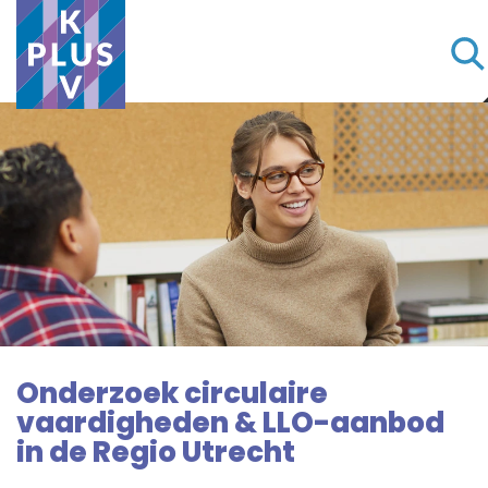
Onderzoek circulaire
vaardigheden & LLO-aanbod
in de Regio Utrecht