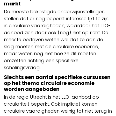
markt
De meeste bekostigde onderwijsinstellingen
stellen dat er nog beperkt interesse lijkt te zijn
in circulaire vaardigheden, waardoor het LLO-
aanbod zich daar ook (nog) niet op richt. De
meeste bedrijven weten wel dat ze aan de
slag moeten met de circulaire economie,
maar weten nog niet hoe ze dit moeten
omzetten richting een specifieke
scholingsvraag.
Slechts een aantal specifieke cursussen
op het thema circulaire economie
worden aangeboden
In de regio Utrecht is het LLO-aanbod op
circulariteit beperkt. Ook impliciet komen
circulaire vaardigheden weinig tot niet terug in