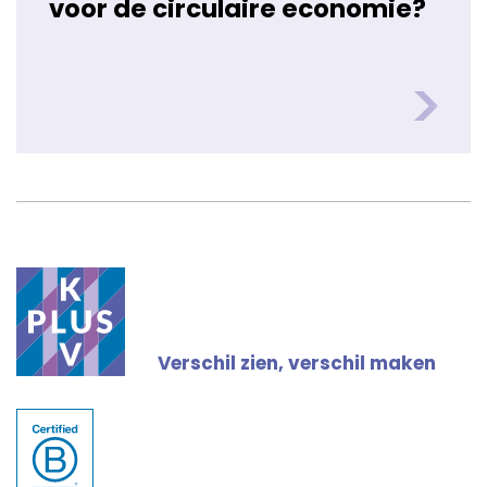
voor de circulaire economie?
Verschil zien, verschil maken