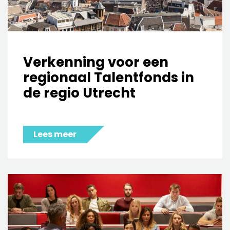
Verkenning voor een
regionaal Talentfonds in
de regio Utrecht
Lees meer