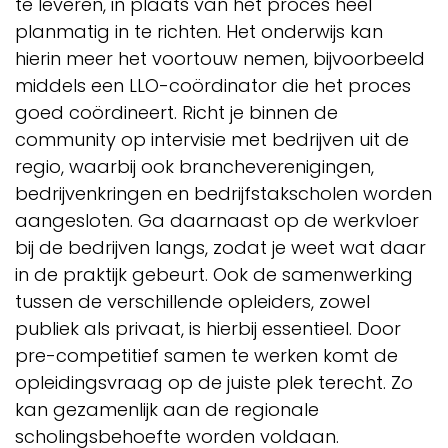
te leveren, in plaats van het proces heel
planmatig in te richten. Het onderwijs kan
hierin meer het voortouw nemen, bijvoorbeeld
middels een LLO-coördinator die het proces
goed coördineert. Richt je binnen de
community op intervisie met bedrijven uit de
regio, waarbij ook brancheverenigingen,
bedrijvenkringen en bedrijfstakscholen worden
aangesloten. Ga daarnaast op de werkvloer
bij de bedrijven langs, zodat je weet wat daar
in de praktijk gebeurt. Ook de samenwerking
tussen de verschillende opleiders, zowel
publiek als privaat, is hierbij essentieel. Door
pre-competitief samen te werken komt de
opleidingsvraag op de juiste plek terecht. Zo
kan gezamenlijk aan de regionale
scholingsbehoefte worden voldaan.