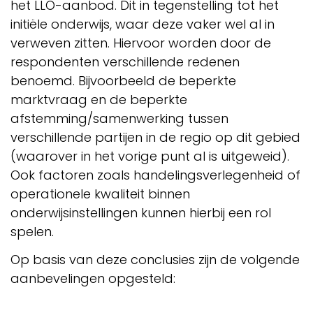
het LLO-aanbod. Dit in tegenstelling tot het
initiële onderwijs, waar deze vaker wel al in
verweven zitten. Hiervoor worden door de
respondenten verschillende redenen
benoemd. Bijvoorbeeld de beperkte
marktvraag en de beperkte
afstemming/samenwerking tussen
verschillende partijen in de regio op dit gebied
(waarover in het vorige punt al is uitgeweid).
Ook factoren zoals handelingsverlegenheid of
operationele kwaliteit binnen
onderwijsinstellingen kunnen hierbij een rol
spelen.
Op basis van deze conclusies zijn de volgende
aanbevelingen opgesteld: