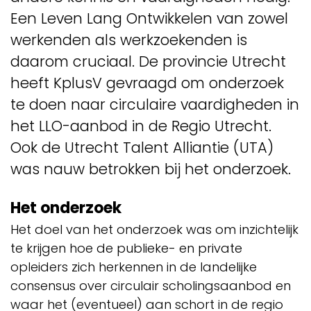
Een Leven Lang Ontwikkelen van zowel
werkenden als werkzoekenden is
daarom cruciaal. De provincie Utrecht
heeft KplusV gevraagd om onderzoek
te doen naar circulaire vaardigheden in
het LLO-aanbod in de Regio Utrecht.
Ook de Utrecht Talent Alliantie (UTA)
was nauw betrokken bij het onderzoek.
Het onderzoek
Het doel van het onderzoek was om inzichtelijk
te krijgen hoe de publieke- en private
opleiders zich herkennen in de landelijke
consensus over circulair scholingsaanbod en
waar het (eventueel) aan schort in de regio