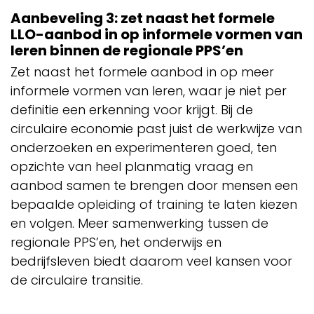
Aanbeveling 3: zet naast het formele
LLO-aanbod in op informele vormen van
leren binnen de regionale PPS’en
Zet naast het formele aanbod in op meer
informele vormen van leren, waar je niet per
definitie een erkenning voor krijgt. Bij de
circulaire economie past juist de werkwijze van
onderzoeken en experimenteren goed, ten
opzichte van heel planmatig vraag en
aanbod samen te brengen door mensen een
bepaalde opleiding of training te laten kiezen
en volgen. Meer samenwerking tussen de
regionale PPS’en, het onderwijs en
bedrijfsleven biedt daarom veel kansen voor
de circulaire transitie.