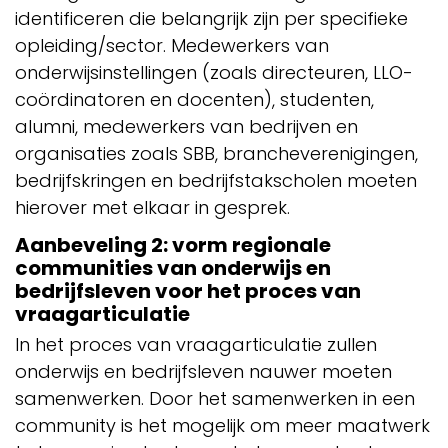
identificeren die belangrijk zijn per specifieke
opleiding/sector. Medewerkers van
onderwijsinstellingen (zoals directeuren, LLO-
coördinatoren en docenten), studenten,
alumni, medewerkers van bedrijven en
organisaties zoals SBB, brancheverenigingen,
bedrijfskringen en bedrijfstakscholen moeten
hierover met elkaar in gesprek.
Aanbeveling 2: vorm regionale
communities van onderwijs en
bedrijfsleven voor het proces van
vraagarticulatie
In het proces van vraagarticulatie zullen
onderwijs en bedrijfsleven nauwer moeten
samenwerken. Door het samenwerken in een
community is het mogelijk om meer maatwerk