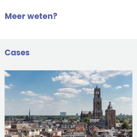
Meer weten?
Cases