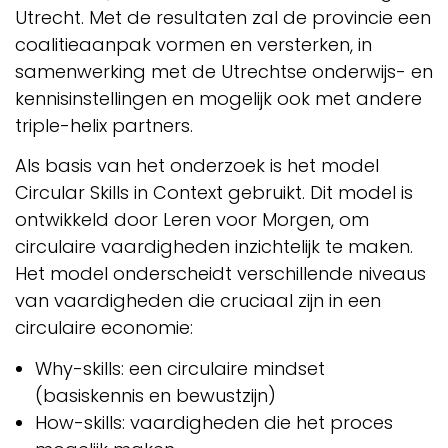
Utrecht. Met de resultaten zal de provincie een
coalitieaanpak vormen en versterken, in
samenwerking met de Utrechtse onderwijs- en
kennisinstellingen en mogelijk ook met andere
triple-helix partners.
Als basis van het onderzoek is het model
Circular Skills in Context gebruikt. Dit model is
ontwikkeld door Leren voor Morgen, om
circulaire vaardigheden inzichtelijk te maken.
Het model onderscheidt verschillende niveaus
van vaardigheden die cruciaal zijn in een
circulaire economie:
Why-skills: een circulaire mindset
(basiskennis en bewustzijn)
How-skills: vaardigheden die het proces