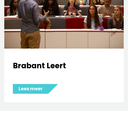
Brabant Leert
Lees meer