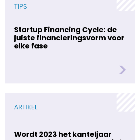
TIPS
Startup Financing Cycle: de
juiste financieringsvorm voor
elke fase
ARTIKEL
Wordt 2023 het kanteljaar