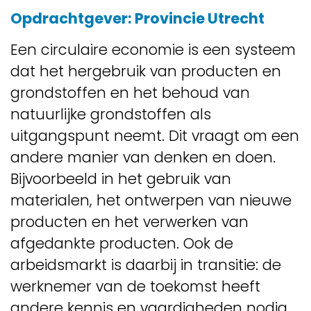
Opdrachtgever: Provincie Utrecht
Een circulaire economie is een systeem
dat het hergebruik van producten en
grondstoffen en het behoud van
natuurlijke grondstoffen als
uitgangspunt neemt. Dit vraagt om een
andere manier van denken en doen.
Bijvoorbeeld in het gebruik van
materialen, het ontwerpen van nieuwe
producten en het verwerken van
afgedankte producten. Ook de
arbeidsmarkt is daarbij in transitie: de
werknemer van de toekomst heeft
andere kennis en vaardigheden nodig.