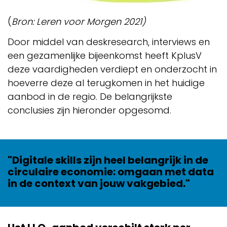
(
Bron: Leren voor Morgen 2021)
Door middel van deskresearch, interviews en
een gezamenlijke bijeenkomst heeft KplusV
deze vaardigheden verdiept en onderzocht in
hoeverre deze al terugkomen in het huidige
aanbod in de regio. De belangrijkste
conclusies zijn hieronder opgesomd.
"Digitale skills zijn heel belangrijk in de
circulaire economie: omgaan met data
in de context van jouw vakgebied."