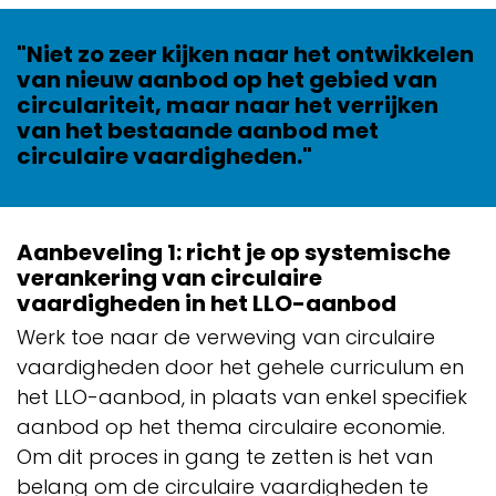
"Niet zo zeer kijken naar het ontwikkelen
van nieuw aanbod op het gebied van
circulariteit, maar naar het verrijken
van het bestaande aanbod met
circulaire vaardigheden."
Aanbeveling 1: richt je op systemische
verankering van circulaire
vaardigheden in het LLO-aanbod
Werk toe naar de verweving van circulaire
vaardigheden door het gehele curriculum en
het LLO-aanbod, in plaats van enkel specifiek
aanbod op het thema circulaire economie.
Om dit proces in gang te zetten is het van
belang om de circulaire vaardigheden te