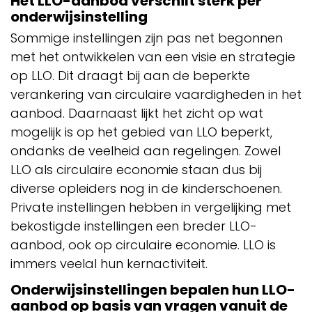
Het LLO-aanbod verschilt sterk per
onderwijsinstelling
Sommige instellingen zijn pas net begonnen
met het ontwikkelen van een visie en strategie
op LLO. Dit draagt bij aan de beperkte
verankering van circulaire vaardigheden in het
aanbod. Daarnaast lijkt het zicht op wat
mogelijk is op het gebied van LLO beperkt,
ondanks de veelheid aan regelingen. Zowel
LLO als circulaire economie staan dus bij
diverse opleiders nog in de kinderschoenen.
Private instellingen hebben in vergelijking met
bekostigde instellingen een breder LLO-
aanbod, ook op circulaire economie. LLO is
immers veelal hun kernactiviteit.
Onderwijsinstellingen bepalen hun LLO-
aanbod op basis van vragen vanuit de