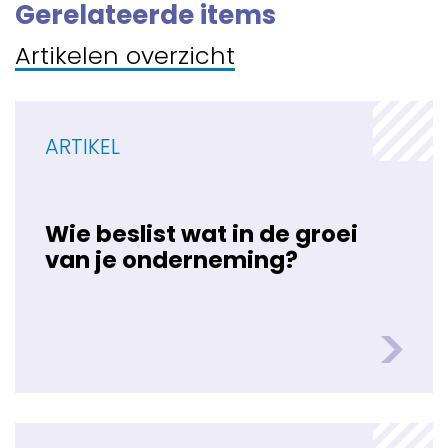
Gerelateerde items
Artikelen overzicht
ARTIKEL
Wie beslist wat in de groei
van je onderneming?