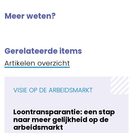
Meer weten?
Gerelateerde items
Artikelen overzicht
VISIE OP DE ARBEIDSMARKT
Loontransparantie: een stap
naar meer gelijkheid op de
arbeidsmarkt