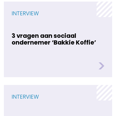
INTERVIEW
3 vragen aan sociaal
ondernemer ‘Bakkie Koffie’
INTERVIEW