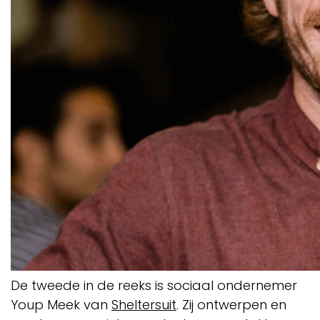
De tweede in de reeks is sociaal ondernemer
Youp Meek van
Sheltersuit
. Zij ontwerpen en