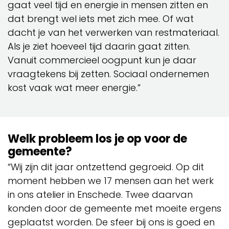
gaat veel tijd en energie in mensen zitten en
dat brengt wel iets met zich mee. Of wat
dacht je van het verwerken van restmateriaal.
Als je ziet hoeveel tijd daarin gaat zitten.
Vanuit commercieel oogpunt kun je daar
vraagtekens bij zetten. Sociaal ondernemen
kost vaak wat meer energie.”
Welk probleem los je op voor de
gemeente?
“Wij zijn dit jaar ontzettend gegroeid. Op dit
moment hebben we 17 mensen aan het werk
in ons atelier in Enschede. Twee daarvan
konden door de gemeente met moeite ergens
geplaatst worden. De sfeer bij ons is goed en