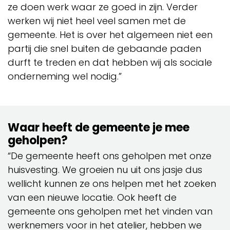
ze doen werk waar ze goed in zijn. Verder
werken wij niet heel veel samen met de
gemeente. Het is over het algemeen niet een
partij die snel buiten de gebaande paden
durft te treden en dat hebben wij als sociale
onderneming wel nodig.”
Waar heeft de gemeente je mee
geholpen?
“De gemeente heeft ons geholpen met onze
huisvesting. We groeien nu uit ons jasje dus
wellicht kunnen ze ons helpen met het zoeken
van een nieuwe locatie. Ook heeft de
gemeente ons geholpen met het vinden van
werknemers voor in het atelier, hebben we