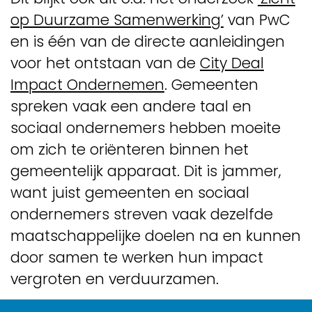
op Duurzame Samenwerking’
van PwC
en is één van de directe aanleidingen
voor het ontstaan van de
City Deal
Impact Ondernemen
. Gemeenten
spreken vaak een andere taal en
sociaal ondernemers hebben moeite
om zich te oriënteren binnen het
gemeentelijk apparaat. Dit is jammer,
want juist gemeenten en sociaal
ondernemers streven vaak dezelfde
maatschappelijke doelen na en kunnen
door samen te werken hun impact
vergroten en verduurzamen.