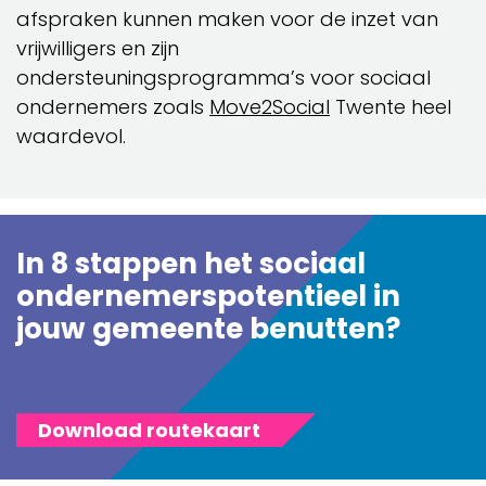
afspraken kunnen maken voor de inzet van
vrijwilligers en zijn
ondersteuningsprogramma’s voor sociaal
ondernemers zoals
Move2Social
Twente heel
waardevol.
In 8 stappen het sociaal
ondernemerspotentieel in
jouw gemeente benutten?
Download routekaart