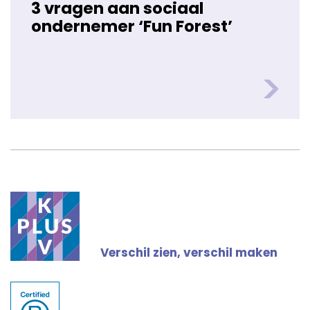
3 vragen aan sociaal
ondernemer ‘Fun Forest’
Verschil zien, verschil maken