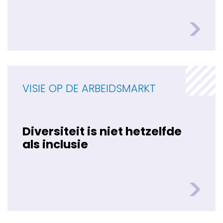
VISIE OP DE ARBEIDSMARKT
Diversiteit is niet hetzelfde
als inclusie