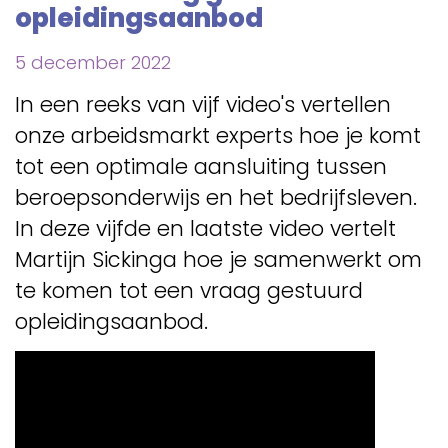
opleidingsaanbod
5 december 2022
In een reeks van vijf video's vertellen
onze arbeidsmarkt experts hoe je komt
tot een optimale aansluiting tussen
beroepsonderwijs en het bedrijfsleven.
In deze vijfde en laatste video vertelt
Martijn Sickinga hoe je samenwerkt om
te komen tot een vraag gestuurd
opleidingsaanbod.