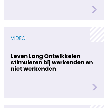
VIDEO
Leven Lang Ontwikkelen
stimuleren bij werkenden en
niet werkenden