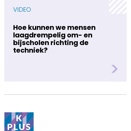
VIDEO
Hoe kunnen we mensen
laagdrempelig om- en
bijscholen richting de
techniek?