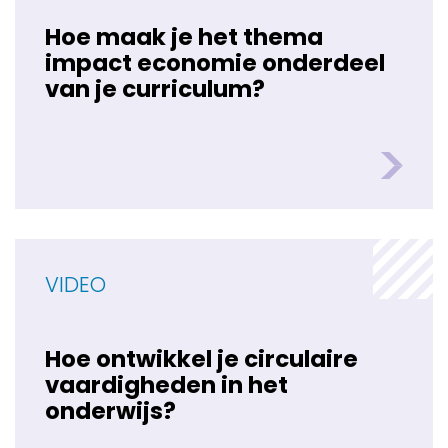
Hoe maak je het thema
impact economie onderdeel
van je curriculum?
VIDEO
Hoe ontwikkel je circulaire
vaardigheden in het
onderwijs?