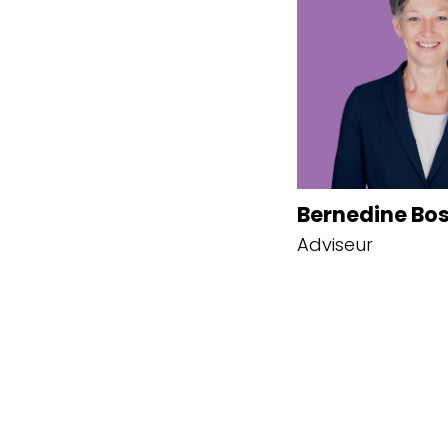
Bernedine Bo
Adviseur