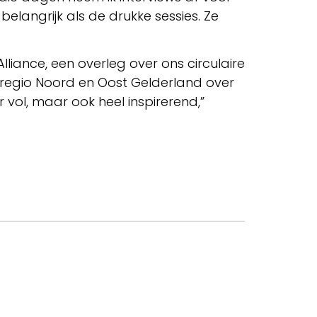
elangrijk als de drukke sessies. Ze
lliance, een overleg over ons circulaire
regio Noord en Oost Gelderland over
 vol, maar ook heel inspirerend,”