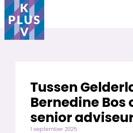
Tussen Gelderl
Bernedine Bos 
senior adviseur
1 september 2025