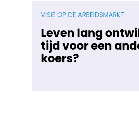
VISIE OP DE ARBEIDSMARKT
Leven lang ontwi
tijd voor een and
koers?