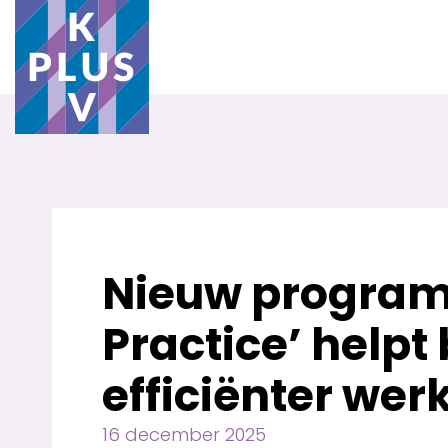
Nieuw programm
Practice’ helpt
efficiënter wer
16 december 2025