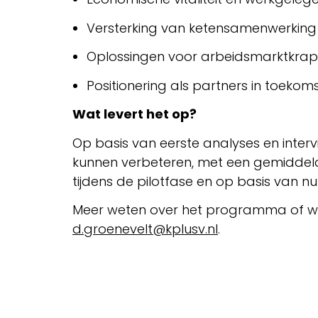
Versterking van ketensamenwerking 
Oplossingen voor arbeidsmarktkrap
Positionering als partners in toek
Wat levert het op?
Op basis van eerste analyses en inter
kunnen verbeteren, met een gemiddelde
tijdens de pilotfase en op basis van n
Meer weten over het programma of wi
d.groenevelt@kplusv.nl
.