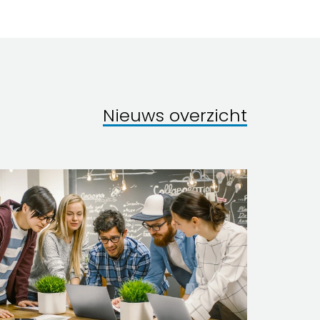
Nieuws overzicht