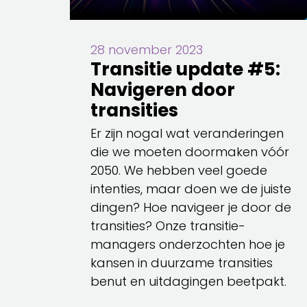
28 november 2023
Transitie update #5:
Navigeren door
transities
Er zijn nogal wat veranderingen
die we moeten doormaken vóór
2050. We hebben veel goede
intenties, maar doen we de juiste
dingen? Hoe navigeer je door de
transities? Onze transitie-
managers onderzochten hoe je
kansen in duurzame transities
benut en uitdagingen beetpakt.