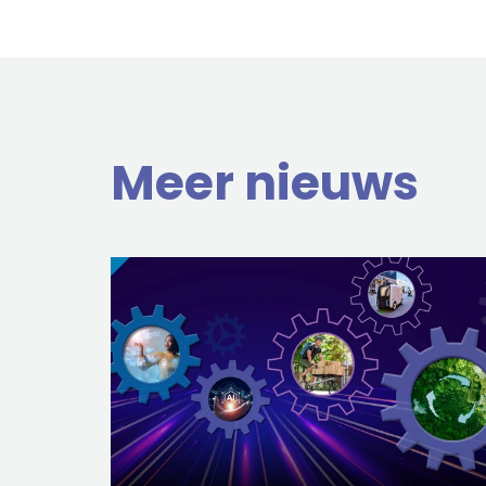
Meer nieuws