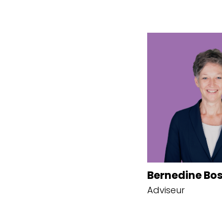
Bernedine Bo
Adviseur