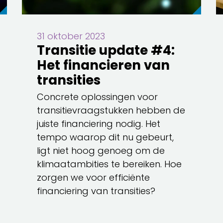
31 oktober 2023
Transitie update #4:
Het financieren van
transities
Concrete oplossingen voor
transitievraagstukken hebben de
juiste financiering nodig. Het
tempo waarop dit nu gebeurt,
ligt niet hoog genoeg om de
klimaatambities te bereiken. Hoe
zorgen we voor efficiënte
financiering van transities?