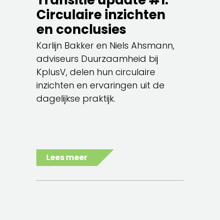
Circulaire inzichten
en conclusies
Karlijn Bakker en Niels Ahsmann,
adviseurs Duurzaamheid bij
KplusV, delen hun circulaire
inzichten en ervaringen uit de
dagelijkse praktijk.
Lees meer