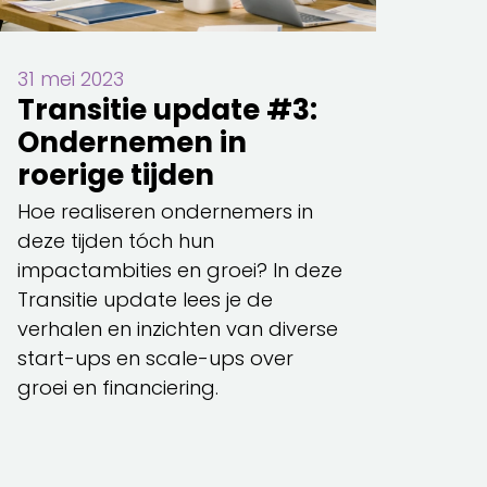
31 mei 2023
Transitie update #3:
Ondernemen in
roerige tijden
Hoe realiseren ondernemers in
deze tijden tóch hun
impactambities en groei? In deze
Transitie update lees je de
verhalen en inzichten van diverse
start-ups en scale-ups over
groei en financiering.