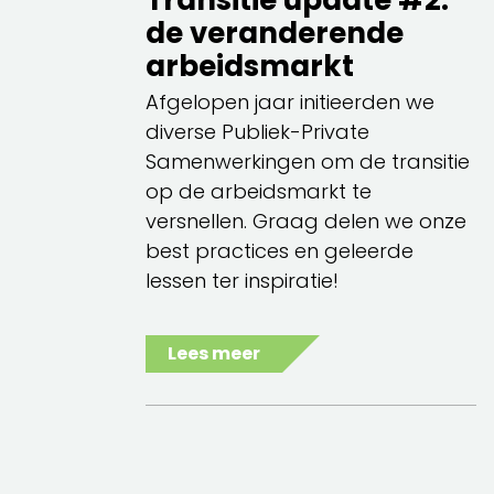
de veranderende
arbeidsmarkt
Afgelopen jaar initieerden we
diverse Publiek-Private
Samenwerkingen om de transitie
op de arbeidsmarkt te
versnellen. Graag delen we onze
best practices en geleerde
lessen ter inspiratie!
Lees meer