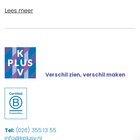
Lees meer
Verschil zien, verschil maken
Tel:
(026) 355 13 55
info@kplusv.nl