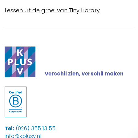
Lessen uit de groei van Tiny Library
Verschil zien, verschil maken
Tel:
(026) 355 13 55
info@kplusv.nl