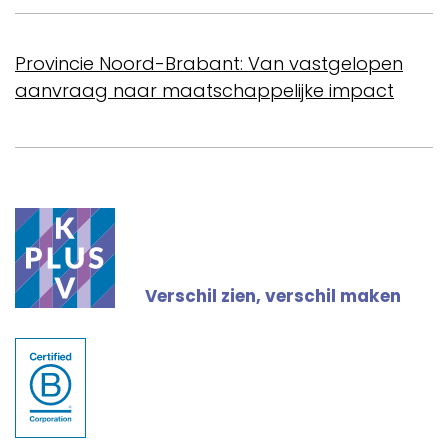
Provincie Noord-Brabant: Van vastgelopen
aanvraag naar maatschappelijke impact
Verschil zien, verschil maken