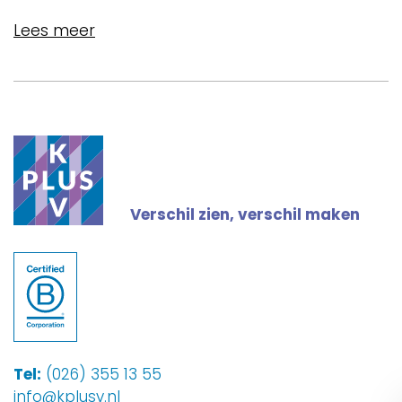
Lees meer
Verschil zien, verschil maken
Tel:
(026) 355 13 55
info@kplusv.nl