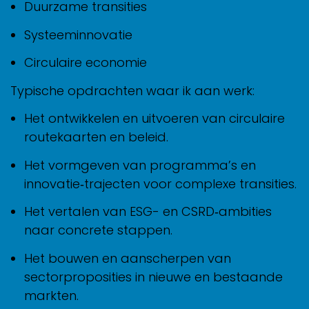
Duurzame transities
Systeeminnovatie
Circulaire economie
Typische opdrachten waar ik aan werk:
Het ontwikkelen en uitvoeren van circulaire
routekaarten en beleid.
Het vormgeven van programma’s en
innovatie‑trajecten voor complexe transities.
Het vertalen van ESG- en CSRD‑ambities
naar concrete stappen.
Het bouwen en aanscherpen van
sectorproposities in nieuwe en bestaande
markten.