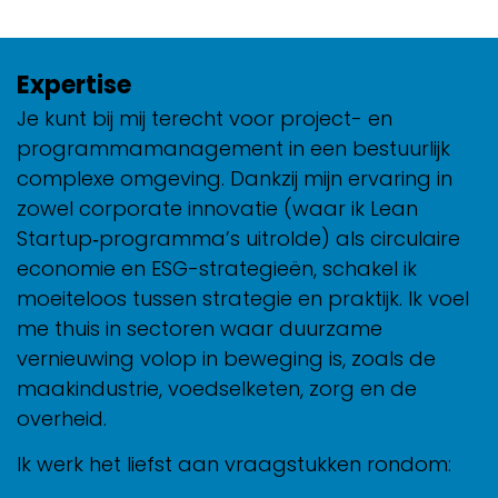
Expertise
Je kunt bij mij terecht voor project- en
programmamanagement in een bestuurlijk
complexe omgeving. Dankzij mijn ervaring in
zowel corporate innovatie (waar ik Lean
Startup‑programma’s uitrolde) als circulaire
economie en ESG-strategieën, schakel ik
moeiteloos tussen strategie en praktijk.
Ik voel
me thuis in sectoren waar duurzame
vernieuwing volop in beweging is, zoals de
maakindustrie, voedselketen, zorg en de
overheid.
Ik werk het liefst aan vraagstukken rondom: