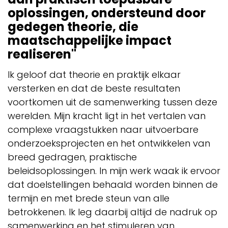
oplossingen, ondersteund door
gedegen theorie, die
maatschappelijke impact
realiseren"
Ik geloof dat theorie en praktijk elkaar
versterken en dat de beste resultaten
voortkomen uit de samenwerking tussen deze
werelden. Mijn kracht ligt in het vertalen van
complexe vraagstukken naar uitvoerbare
onderzoeksprojecten en het ontwikkelen van
breed gedragen, praktische
beleidsoplossingen. In mijn werk waak ik ervoor
dat doelstellingen behaald worden binnen de
termijn en met brede steun van alle
betrokkenen. Ik leg daarbij altijd de nadruk op
samenwerking en het stimuleren van