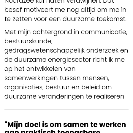
Noordzee kan laten verdwijnen. Dat
besef motiveert me nog altijd om me in
te zetten voor een duurzame toekomst.
Met mijn achtergrond in communicatie,
bestuurskunde,
gedragswetenschappelijk onderzoek en
de duurzame energiesector richt ik me
op het ontwikkelen van
samenwerkingen tussen mensen,
organisaties, bestuur en beleid om
duurzame veranderingen te realiseren
"Mijn doel is om samen te werken
aan praktisch toepasbare