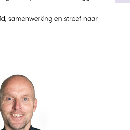
eid, samenwerking en streef naar