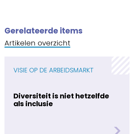
Gerelateerde items
Artikelen overzicht
VISIE OP DE ARBEIDSMARKT
Diversiteit is niet hetzelfde
als inclusie