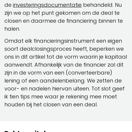
de
investeringsdocumentatie
behandeld. Nu
zijn we op het punt gekomen om de deal te
closen en daarmee de financiering binnen te
halen.
Omdat elk financieringsinstrument een eigen
soort dealclosingsproces heeft, beperken we
ons in dit artikel tot de vorm waarin je kapitaal
aanwendt. Afhankelijk van de financier zal dit
zijn in de vorm van een (converteerbare)
lening of een aandelenbelang. We zetten de
voor- en nadelen hiervan uiteen. Tot slot geef
ik tien tips mee waar je rekening mee moet
houden bij het closen van een deal.