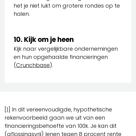
het je niet lukt om grotere rondes op te
halen.
10. Kijk om je heen
Kijk naar vergelijkbare ondernemingen
en hun opgehaalde financieringen
(
Crunchbase
).
[1
]
In dit vereenvoudigde, hypothetische
rekenvoorbeeld gaan we uit van een
financieringsbehoefte van 100k. Je kan dit
(aflossingsvrij) lenen tegen 8 procent rente