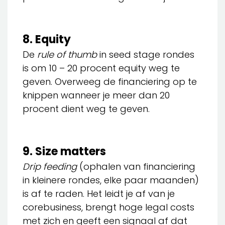
8. Equity
De
rule of thumb
in seed stage rondes
is om 10 – 20 procent equity weg te
geven. Overweeg de financiering op te
knippen wanneer je meer dan 20
procent dient weg te geven.
9. Size matters
Drip feeding
(ophalen van financiering
in kleinere rondes, elke paar maanden)
is af te raden. Het leidt je af van je
corebusiness, brengt hoge legal costs
met zich en geeft een signaal af dat