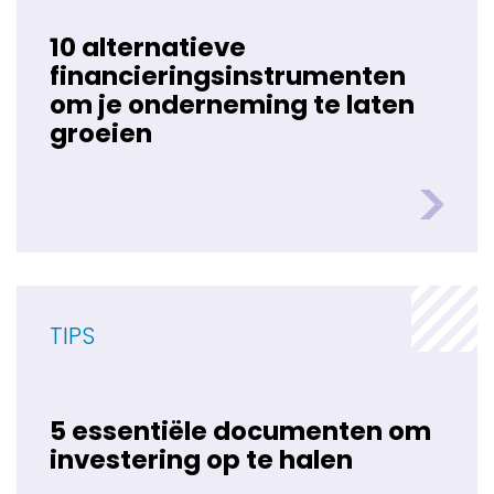
10 alternatieve
financieringsinstrumenten
om je onderneming te laten
groeien
TIPS
5 essentiële documenten om
investering op te halen