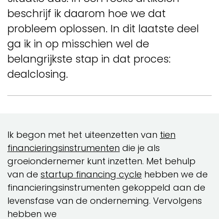
beschrijf ik daarom hoe we dat
probleem oplossen. In dit laatste deel
ga ik in op misschien wel de
belangrijkste stap in dat proces:
dealclosing.
Ik begon met het uiteenzetten van
tien
financieringsinstrumenten
die je als
groeiondernemer kunt inzetten. Met behulp
van de
startup financing cycle
hebben we de
financieringsinstrumenten gekoppeld aan de
levensfase van de onderneming. Vervolgens
hebben we