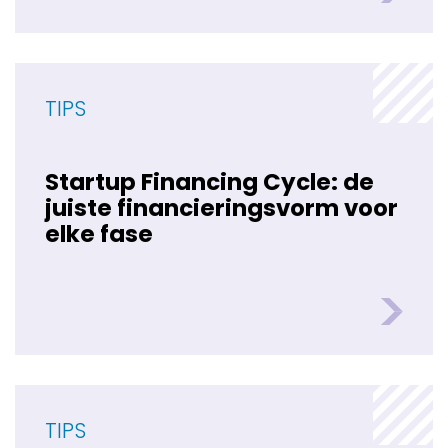
TIPS
Startup Financing Cycle: de
juiste financieringsvorm voor
elke fase
TIPS