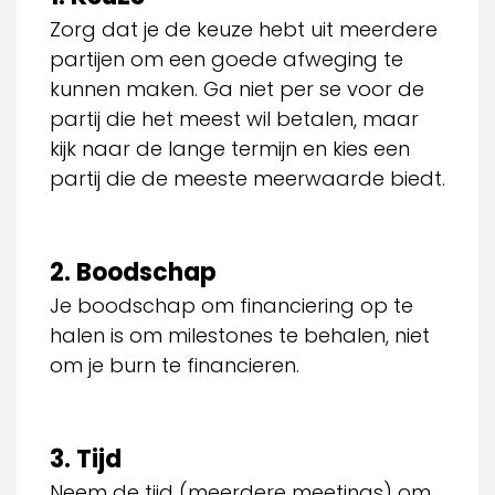
Zorg dat je de keuze hebt uit meerdere
partijen om een goede afweging te
kunnen maken. Ga niet per se voor de
partij die het meest wil betalen, maar
kijk naar de lange termijn en kies een
partij die de meeste meerwaarde biedt.
2. Boodschap
Je boodschap om financiering op te
halen is om milestones te behalen, niet
om je burn te financieren.
3. Tijd
Neem de tijd (meerdere meetings) om