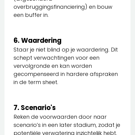
overbruggingsfinanciering) en bouw
een buffer in.
6. Waardering
Staar je niet blind op je waardering. Dit
schept verwachtingen voor een
vervolgronde en kan worden
gecompenseerd in hardere afspraken
in de term sheet.
7. Scenario's
Reken de voorwaarden door naar
scenario’s in een later stadium, zodat je
potentiële verwatering inzichtelijk hebt.