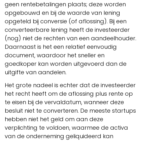
geen rentebetalingen plaats; deze worden
opgebouwd en bij de waarde van lening
opgeteld bij conversie (of aflossing). Bij een
converteerbare lening heeft de investeerder
(nog) niet de rechten van een aandeelhouder.
Daarnaast is het een relatief eenvoudig
document, waardoor het sneller en
goedkoper kan worden uitgevoerd dan de
uitgifte van aandelen.
Het grote nadeel is echter dat de investeerder
het recht heeft om de aflossing plus rente op
te eisen bij de vervaldatum, wanneer deze
besluit niet te converteren. De meeste startups
hebben niet het geld om aan deze
verplichting te voldoen, waarmee de activa
van de onderneming geliquideerd kan