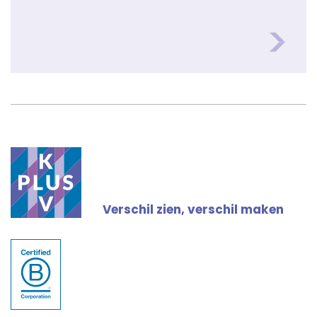
Verschil zien, verschil maken