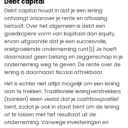
Debt capital
Debt capital houdt in dat je een lening
ontvangt waarover je rente en aflossing
betaalt. Over het algemeen is debt een
goedkopere vorm van kapitaal dan equity,
ervan uitgaande dat je een succesvolle,
snelgroeiende onderneming runt.
[1]
Je hoeft
daarnaast geen belang en zeggenschap in je
onderneming weg te geven. De rente over de
lening is daarnaast fiscaal aftrekbaar.
Het is echter niet altijd mogelijk om een lening
aan te trekken. Traditionele leningverstrekkers
(banken) eisen veelal dat je cashflowpositief
bent, zodat je ook in staat bent om de lening
af te lossen met het resultaat uit de
onderneming. Vanwege investeringen en