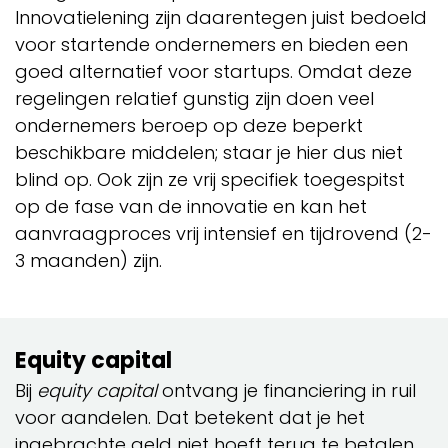
Innovatielening zijn daarentegen juist bedoeld
voor startende ondernemers en bieden een
goed alternatief voor startups. Omdat deze
regelingen relatief gunstig zijn doen veel
ondernemers beroep op deze beperkt
beschikbare middelen; staar je hier dus niet
blind op. Ook zijn ze vrij specifiek toegespitst
op de fase van de innovatie en kan het
aanvraagproces vrij intensief en tijdrovend (2-
3 maanden) zijn.
Equity capital
Bij
equity capital
ontvang je financiering in ruil
voor aandelen. Dat betekent dat je het
ingebrachte geld niet hoeft terug te betalen.