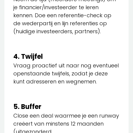
je financier/investeerder te leren
kennen. Doe een referentie-check op
de wederpartij en lijn referenties op
(huidige investeerders, partners).
4. Twijfel
Vraag proactief uit naar nog eventueel
openstaande twijfels, zodat je deze
kunt adresseren en wegnemen.
5. Buffer
Close een deal waarmee je een runway
creëert van minstens 12 maanden
(uitgezonderd