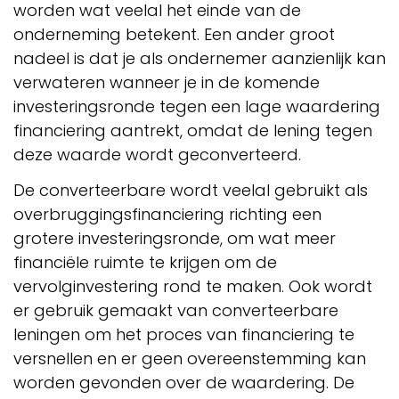
worden wat veelal het einde van de
onderneming betekent. Een ander groot
nadeel is dat je als ondernemer aanzienlijk kan
verwateren wanneer je in de komende
investeringsronde tegen een lage waardering
financiering aantrekt, omdat de lening tegen
deze waarde wordt geconverteerd.
De converteerbare wordt veelal gebruikt als
overbruggingsfinanciering richting een
grotere investeringsronde, om wat meer
financiële ruimte te krijgen om de
vervolginvestering rond te maken. Ook wordt
er gebruik gemaakt van converteerbare
leningen om het proces van financiering te
versnellen en er geen overeenstemming kan
worden gevonden over de waardering. De