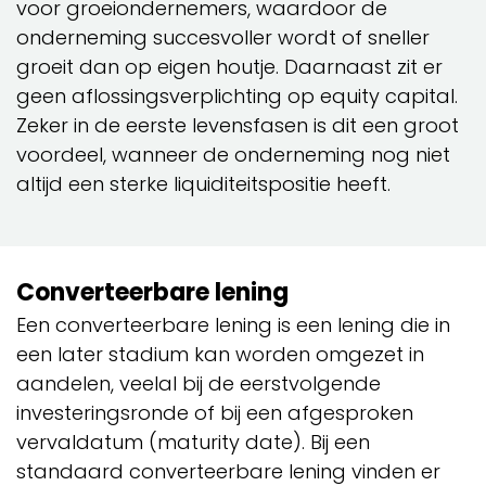
voor groeiondernemers, waardoor de
onderneming succesvoller wordt of sneller
groeit dan op eigen houtje. Daarnaast zit er
geen aflossingsverplichting op equity capital.
Zeker in de eerste levensfasen is dit een groot
voordeel, wanneer de onderneming nog niet
altijd een sterke liquiditeitspositie heeft.
Converteerbare lening
Een converteerbare lening is een lening die in
een later stadium kan worden omgezet in
aandelen, veelal bij de eerstvolgende
investeringsronde of bij een afgesproken
vervaldatum (maturity date). Bij een
standaard converteerbare lening vinden er