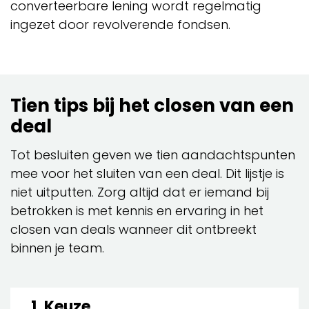
converteerbare lening wordt regelmatig
ingezet door revolverende fondsen.
Tien tips bij het closen van een
deal
Tot besluiten geven we tien aandachtspunten
mee voor het sluiten van een deal. Dit lijstje is
niet uitputten. Zorg altijd dat er iemand bij
betrokken is met kennis en ervaring in het
closen van deals wanneer dit ontbreekt
binnen je team.
1. Keuze