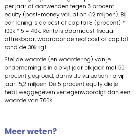
per jaar of aanwenden tegen 5 procent
equity (post-money valuation €2 miljoen). Bij
een lening is de cost of capital 8 (procent) *
100k * 5 = 40k. Rente is daarnaast fiscaal
aftrekbaar, waardoor de real cost of capital
rond de 30k ligt.
Stel de waarde (en waardering) van je
onderneming is in die vijf jaar elk jaar met 50
procent gegroeid, dan is de valuation na vijf
jaar 15,2 miljoen. De 5 procent equity die je
hebt weggegeven vertegenwoordigt dan een
waarde van 760k.
Meer weten?