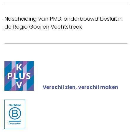
Nascheiding van PMD: onderbouwd besluit in
de Regio Gooi en Vechtstreek
Verschil zien, verschil maken