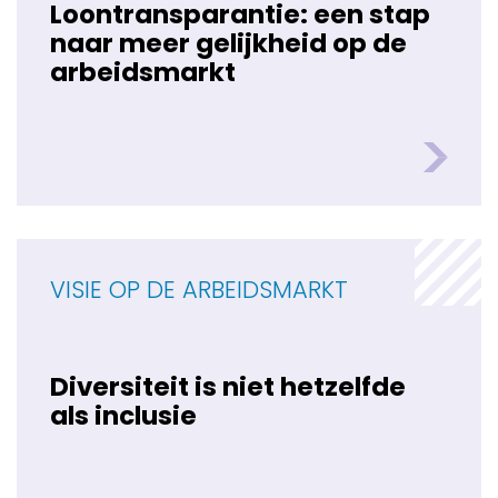
Loontransparantie: een stap
naar meer gelijkheid op de
arbeidsmarkt
VISIE OP DE ARBEIDSMARKT
Diversiteit is niet hetzelfde
als inclusie