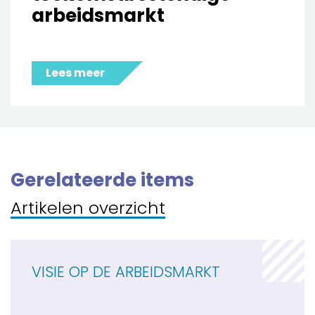
arbeidsmarkt
Lees meer
Gerelateerde items
Artikelen overzicht
VISIE OP DE ARBEIDSMARKT