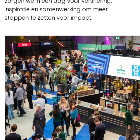
zorgen we in één dag voor versnelling,
inspiratie en samenwerking om meer
stappen te zetten voor impact.