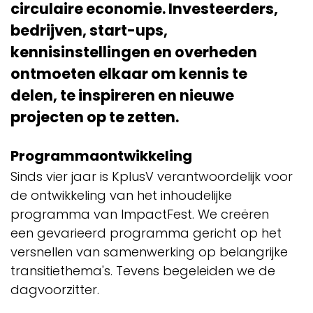
circulaire economie. Investeerders,
bedrijven, start-ups,
kennisinstellingen en overheden
ontmoeten elkaar om kennis te
delen, te inspireren en nieuwe
projecten op te zetten.
Programmaontwikkeling
Sinds vier jaar is KplusV verantwoordelijk voor
de ontwikkeling van het inhoudelijke
programma van ImpactFest. We creëren
een gevarieerd programma gericht op het
versnellen van samenwerking op belangrijke
transitiethema's. Tevens begeleiden we de
dagvoorzitter.