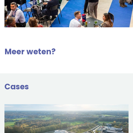
Meer weten?
Cases