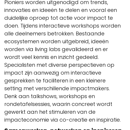
Pioniers worden uitgenodigd om trends,
innovaties en ideeën te delen en vooral een
duidelijke oproep tot actie voor impact te
doen. Tijdens interactieve workshops worden
alle deelnemers betrokken. Bestaande
ecosystemen worden uitgebreid, ideeën
worden via living labs gevalideerd en er
wordt veel kennis en inzicht gedeeld.
Specialisten met diverse perspectieven op
impact zijn aanwezig om interactieve
gesprekken te faciliteren in een kleinere
setting met verschillende impactmakers.
Denk aan talkshows, workshops en
rondetafelsessies, waarin concreet wordt
gewerkt aan het stimuleren van de
impacteconomie via co-creatie en inspiratie.