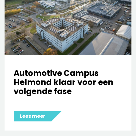
Automotive Campus
Helmond klaar voor een
volgende fase
Lees meer