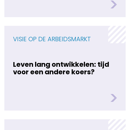
VISIE OP DE ARBEIDSMARKT
Leven lang ontwikkelen: tijd
voor een andere koers?