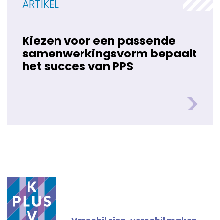
ARTIKEL
Kiezen voor een passende
samenwerkingsvorm bepaalt
het succes van PPS