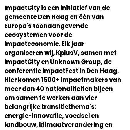
ImpactCity is een initiatief van de
gemeente Den Haag en één van
Europa's toonaangevende
ecosystemen voor de
impacteconomie. Elk jaar
organiseren wij, KplusV, samen met
ImpactCity en Unknown Group, de
conferentie ImpactFest in Den Haag.
Hier komen 1500+ impactmakers van
meer dan 40 nationaliteiten bijeen
om samen te werken aan vier
belangrijke transitiethema's:
energie-innovatie, voedsel en
landbouw, klimaatverandering en