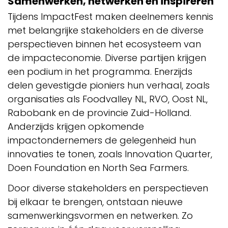
Samenwerken, netwerken en inspireren
Tijdens ImpactFest maken deelnemers kennis
met belangrijke stakeholders en de diverse
perspectieven binnen het ecosysteem van
de impacteconomie. Diverse partijen krijgen
een podium in het programma. Enerzijds
delen gevestigde pioniers hun verhaal, zoals
organisaties als Foodvalley NL, RVO, Oost NL,
Rabobank en de provincie Zuid-Holland.
Anderzijds krijgen opkomende
impactondernemers de gelegenheid hun
innovaties te tonen, zoals Innovation Quarter,
Doen Foundation en North Sea Farmers.
Door diverse stakeholders en perspectieven
bij elkaar te brengen, ontstaan nieuwe
samenwerkingsvormen en netwerken. Zo