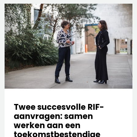
Twee succesvolle RIF-
aanvragen: samen
werken aan een
toekomstbestendige