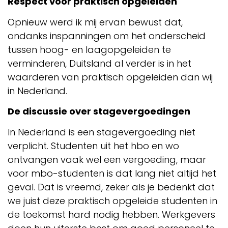
Respect voor praktisch opgeleiden
Opnieuw werd ik mij ervan bewust dat,
ondanks inspanningen om het onderscheid
tussen hoog- en laagopgeleiden te
verminderen, Duitsland al verder is in het
waarderen van praktisch opgeleiden dan wij
in Nederland.
De discussie over stagevergoedingen
In Nederland is een stagevergoeding niet
verplicht. Studenten uit het hbo en wo
ontvangen vaak wel een vergoeding, maar
voor mbo-studenten is dat lang niet altijd het
geval. Dat is vreemd, zeker als je bedenkt dat
we juist deze praktisch opgeleide studenten in
de toekomst hard nodig hebben. Werkgevers