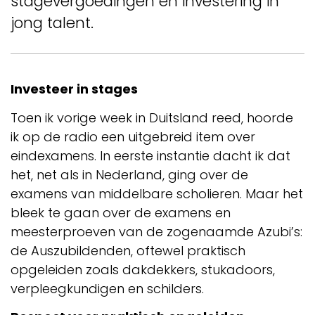
stagevergoedingen en investering in
jong talent.
Investeer in stages
Toen ik vorige week in Duitsland reed, hoorde
ik op de radio een uitgebreid item over
eindexamens. In eerste instantie dacht ik dat
het, net als in Nederland, ging over de
examens van middelbare scholieren. Maar het
bleek te gaan over de examens en
meesterproeven van de zogenaamde Azubi’s:
de Auszubildenden, oftewel praktisch
opgeleiden zoals dakdekkers, stukadoors,
verpleegkundigen en schilders.