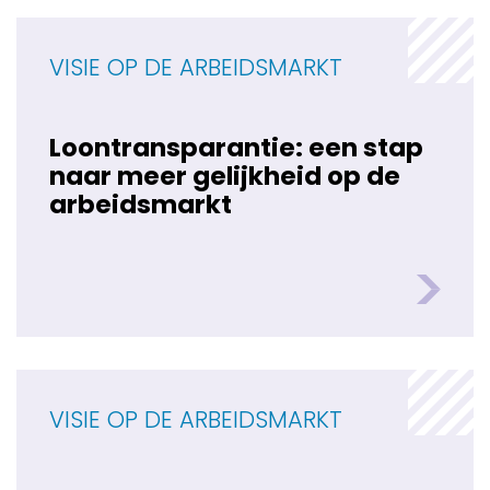
VISIE OP DE ARBEIDSMARKT
Loontransparantie: een stap
naar meer gelijkheid op de
arbeidsmarkt
VISIE OP DE ARBEIDSMARKT