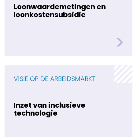
Loonwaardemetingen en
loonkostensubsidie
VISIE OP DE ARBEIDSMARKT
Inzet van inclusieve
technologie