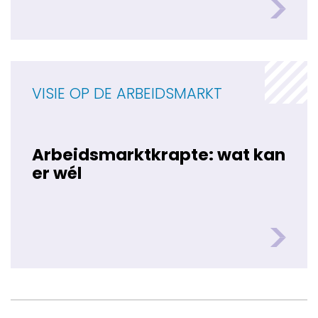
VISIE OP DE ARBEIDSMARKT
Arbeidsmarktkrapte: wat kan
er wél