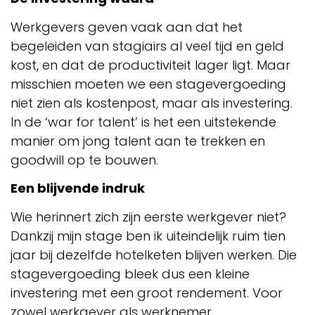
Werkgevers geven vaak aan dat het
begeleiden van stagiairs al veel tijd en geld
kost, en dat de productiviteit lager ligt. Maar
misschien moeten we een stagevergoeding
niet zien als kostenpost, maar als investering.
In de ‘war for talent’ is het een uitstekende
manier om jong talent aan te trekken en
goodwill op te bouwen.
Een blijvende indruk
Wie herinnert zich zijn eerste werkgever niet?
Dankzij mijn stage ben ik uiteindelijk ruim tien
jaar bij dezelfde hotelketen blijven werken. Die
stagevergoeding bleek dus een kleine
investering met een groot rendement. Voor
zowel werkgever als werknemer.