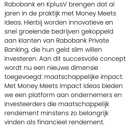
Rabobank en KplusV brengen dat al
jaren in de praktijk met Money Meets
Ideas. Hierbij worden innovatieve en
snel groeiende bedrijven gekoppeld
aan klanten van Rabobank Private
Banking, die hun geld slim willen
investeren. Aan dit succesvolle concept
wordt nu een nieuwe dimensie
toegevoegd: maatschappelijke impact.
Met Money Meets Impact Ideas bieden
we een platform aan ondernemers en
investeerders die maatschappelijk
rendement minstens zo belangrijk
vinden als financieel rendement.