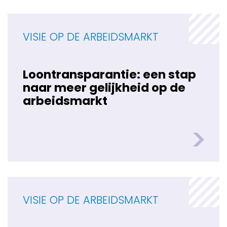
VISIE OP DE ARBEIDSMARKT
Loontransparantie: een stap
naar meer gelijkheid op de
arbeidsmarkt
VISIE OP DE ARBEIDSMARKT