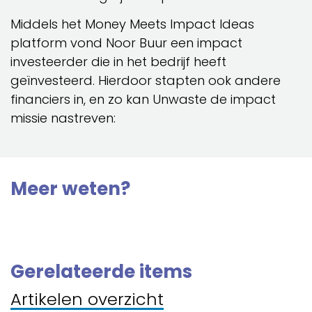
Middels het Money Meets Impact Ideas
platform vond Noor Buur een impact
investeerder die in het bedrijf heeft
geïnvesteerd. Hierdoor stapten ook andere
financiers in, en zo kan Unwaste de impact
missie nastreven:
Meer weten?
Gerelateerde items
Artikelen overzicht