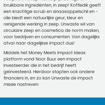
bruikbare ingrediënten, in zeep! Koffiedik geeft
een krachtige scrub en sinaasappelschil en -
olie biedt een natuurlijke geur, kleur en
reinigende werking in zeep. Unwaste wil van
circulaire zeep en cosmetica de norm maken,
voor bedrijven en consumenten. Van dagelijks
afval naar dagelijkse impact dus!
Middels het Money Meets Impact Ideas
platform vond Noor Buur een impact
investeerder die in het bedrijf heeft
geïnvesteerd. Hierdoor stapten ook andere
financiers in, en zo kan Unwaste de impact
missie nastreven: