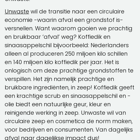
Unwaste
wil de transitie naar een circulaire
economie -waarin afval een grondstof is-
versnellen. Want waarom gooien we prachtig
en bruikbaar ‘afval’ weg? Koffiedik en
sinaasappelschil bijvoorbeeld: Nederlanders
alleen al produceren 250 miljoen kilo schillen
en 140 miljoen kilo koffiedik per jaar. Het is
onlogisch om deze prachtige grondstoffen te
verspillen. Het zijn namelijk prachtige en
bruikbare ingrediënten, in zeep! Koffiedik geeft
een krachtige scrub en sinaasappelschil en -
olie biedt een natuurlijke geur, kleur en
reinigende werking in zeep. Unwaste wil van
circulaire zeep en cosmetica de norm maken,
voor bedrijven en consumenten. Van dagelijks
afval naar dagelijkse impact dus!