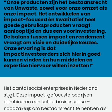
“Onze producten zijn het bestaansrecht
van Unwaste, zowel voor onze omzet als
onze impact. Het ontwikkelen van
impact-focused én kwalitatief heel
goede gebruiksproducten vraagt
aanlooptijd en dus een voorinvestering.
De balans tussen impact en rendement
vraagt om visie en duidelijke keuzes.
Onze ervaring is dat
impactinvesteerders zich hierin goed
kunnen vinden én hun middelen en
expertise hiervoor willen inzetten!”
Het aantal social enterprises in Nederland
stijgt. Deze impact-gefocuste bedrijven
combineren een solide businesscase –
noodzakelijk om bestaansrecht te hebben als