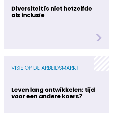
Diversiteit is niet hetzelfde
als inclusie
VISIE OP DE ARBEIDSMARKT
Leven lang ontwikkelen: tijd
voor een andere koers?