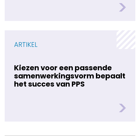
ARTIKEL
Kiezen voor een passende
samenwerkingsvorm bepaalt
het succes van PPS