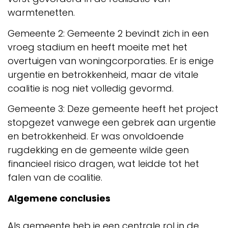
warmtenetten.
Gemeente 2: Gemeente 2 bevindt zich in een
vroeg stadium en heeft moeite met het
overtuigen van woningcorporaties. Er is enige
urgentie en betrokkenheid, maar de vitale
coalitie is nog niet volledig gevormd.
Gemeente 3: Deze gemeente heeft het project
stopgezet vanwege een gebrek aan urgentie
en betrokkenheid. Er was onvoldoende
rugdekking en de gemeente wilde geen
financieel risico dragen, wat leidde tot het
falen van de coalitie.
Algemene conclusies
Als gemeente heb je een centrale rol in de