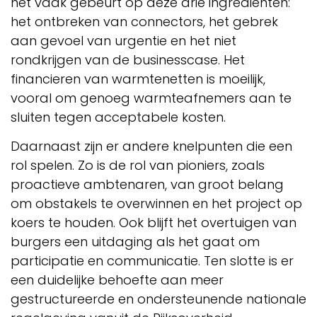
het vaak gebeurt op deze drie ingrediënten:
het ontbreken van connectors, het gebrek
aan gevoel van urgentie en het niet
rondkrijgen van de businesscase. Het
financieren van warmtenetten is moeilijk,
vooral om genoeg warmteafnemers aan te
sluiten tegen acceptabele kosten.
Daarnaast zijn er andere knelpunten die een
rol spelen. Zo is de rol van pioniers, zoals
proactieve ambtenaren, van groot belang
om obstakels te overwinnen en het project op
koers te houden. Ook blijft het overtuigen van
burgers een uitdaging als het gaat om
participatie en communicatie. Ten slotte is er
een duidelijke behoefte aan meer
gestructureerde en ondersteunende nationale