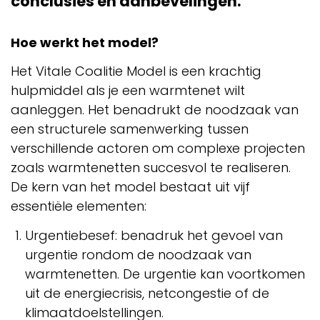
conclusies en aanbevelingen.
Hoe werkt het model?
Het Vitale Coalitie Model is een krachtig
hulpmiddel als je een warmtenet wilt
aanleggen. Het benadrukt de noodzaak van
een structurele samenwerking tussen
verschillende actoren om complexe projecten
zoals warmtenetten succesvol te realiseren.
De kern van het model bestaat uit vijf
essentiële elementen:
Urgentiebesef: benadruk het gevoel van
urgentie rondom de noodzaak van
warmtenetten. De urgentie kan voortkomen
uit de energiecrisis, netcongestie of de
klimaatdoelstellingen.