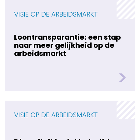
VISIE OP DE ARBEIDSMARKT
Loontransparantie: een stap
naar meer gelijkheid op de
arbeidsmarkt
VISIE OP DE ARBEIDSMARKT