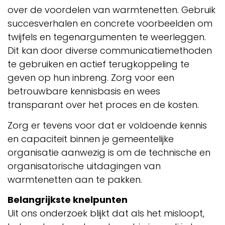
over de voordelen van warmtenetten. Gebruik
succesverhalen en concrete voorbeelden om
twijfels en tegenargumenten te weerleggen.
Dit kan door diverse communicatiemethoden
te gebruiken en actief terugkoppeling te
geven op hun inbreng. Zorg voor een
betrouwbare kennisbasis en wees
transparant over het proces en de kosten.
Zorg er tevens voor dat er voldoende kennis
en capaciteit binnen je gemeentelijke
organisatie aanwezig is om de technische en
organisatorische uitdagingen van
warmtenetten aan te pakken.
Belangrijkste knelpunten
Uit ons onderzoek blijkt dat als het misloopt,