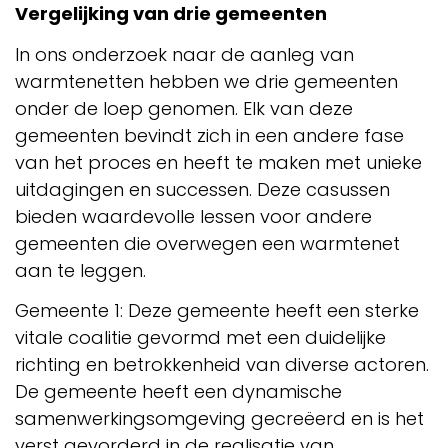
Vergelijking van drie gemeenten
In ons onderzoek naar de aanleg van
warmtenetten hebben we drie gemeenten
onder de loep genomen. Elk van deze
gemeenten bevindt zich in een andere fase
van het proces en heeft te maken met unieke
uitdagingen en successen. Deze casussen
bieden waardevolle lessen voor andere
gemeenten die overwegen een warmtenet
aan te leggen.
Gemeente 1: Deze gemeente heeft een sterke
vitale coalitie gevormd met een duidelijke
richting en betrokkenheid van diverse actoren.
De gemeente heeft een dynamische
samenwerkingsomgeving gecreëerd en is het
verst gevorderd in de realisatie van