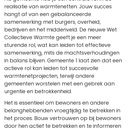
realisatie van warmtenetten. Jouw succes
hangt af van een gebalanceerde
samenwerking met burgers, overheid,
bedrijven en het middenveld. De nieuwe Wet
Collectieve Warmte geeft je een meer
sturende rol, wat kan leiden tot effectieve
samenwerking, mits de machtsverhoudingen
in balans blijven. Gemeente 1 laat zien dat een
actieve rol kan leiden tot succesvolle
warmtenetprojecten, terwijl andere
gemeenten worstelen met een gebrek aan
urgentie en betrokkenheid.
Het is essentieel om bewoners en andere
belanghebbenden vroegtijdig te betrekken in
het proces. Bouw vertrouwen op bij bewoners
door hen actief te betrekken en te informeren