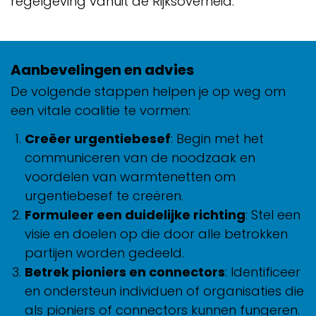
regelgeving vanuit de Rijksoverheid.
Aanbevelingen en advies
De volgende stappen helpen je op weg om
een vitale coalitie te vormen:
Creëer urgentiebesef
: Begin met het
communiceren van de noodzaak en
voordelen van warmtenetten om
urgentiebesef te creëren.
Formuleer een duidelijke richting
: Stel een
visie en doelen op die door alle betrokken
partijen worden gedeeld.
Betrek pioniers en connectors
: Identificeer
en ondersteun individuen of organisaties die
als pioniers of connectors kunnen fungeren.