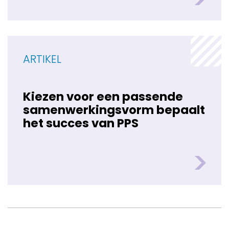
ARTIKEL
Kiezen voor een passende
samenwerkingsvorm bepaalt
het succes van PPS