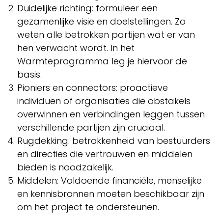
Duidelijke richting: formuleer een
gezamenlijke visie en doelstellingen. Zo
weten alle betrokken partijen wat er van
hen verwacht wordt. In het
Warmteprogramma leg je hiervoor de
basis.
Pioniers en connectors: proactieve
individuen of organisaties die obstakels
overwinnen en verbindingen leggen tussen
verschillende partijen zijn cruciaal.
Rugdekking: betrokkenheid van bestuurders
en directies die vertrouwen en middelen
bieden is noodzakelijk.
Middelen: Voldoende financiële, menselijke
en kennisbronnen moeten beschikbaar zijn
om het project te ondersteunen.