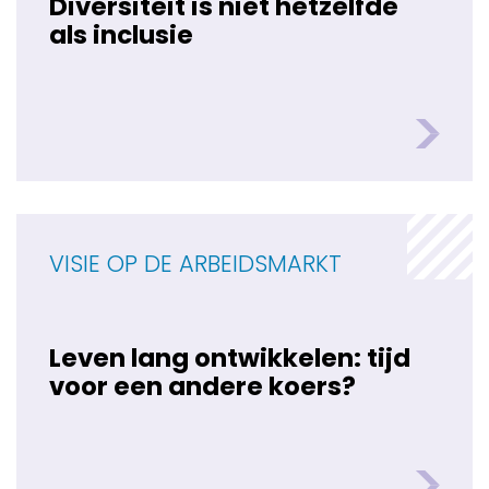
Diversiteit is niet hetzelfde
als inclusie
VISIE OP DE ARBEIDSMARKT
Leven lang ontwikkelen: tijd
voor een andere koers?