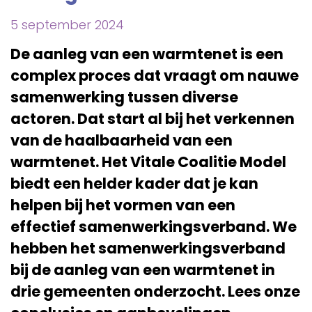
5 september 2024
De aanleg van een warmtenet is een
complex proces dat vraagt om nauwe
samenwerking tussen diverse
actoren. Dat start al bij het verkennen
van de haalbaarheid van een
warmtenet. Het Vitale Coalitie Model
biedt een helder kader dat je kan
helpen bij het vormen van een
effectief samenwerkingsverband. We
hebben het samenwerkingsverband
bij de aanleg van een warmtenet in
drie gemeenten onderzocht. Lees onze