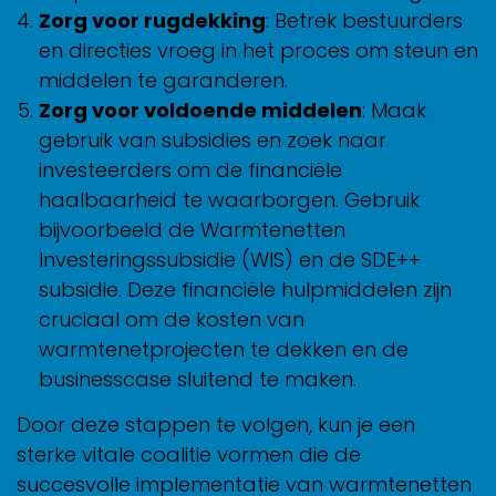
Zorg voor rugdekking
: Betrek bestuurders
en directies vroeg in het proces om steun en
middelen te garanderen.
Zorg voor voldoende middelen
: Maak
gebruik van subsidies en zoek naar
investeerders om de financiële
haalbaarheid te waarborgen. Gebruik
bijvoorbeeld de Warmtenetten
Investeringssubsidie (WIS) en de SDE++
subsidie. Deze financiële hulpmiddelen zijn
cruciaal om de kosten van
warmtenetprojecten te dekken en de
businesscase sluitend te maken.
Door deze stappen te volgen, kun je een
sterke vitale coalitie vormen die de
succesvolle implementatie van warmtenetten