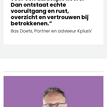
Dan ontstaat echte
vooruitgang en rust,
overzicht en vertrouwen bij
betrokkenen.”
Bas Doets, Partner en adviseur KplusV