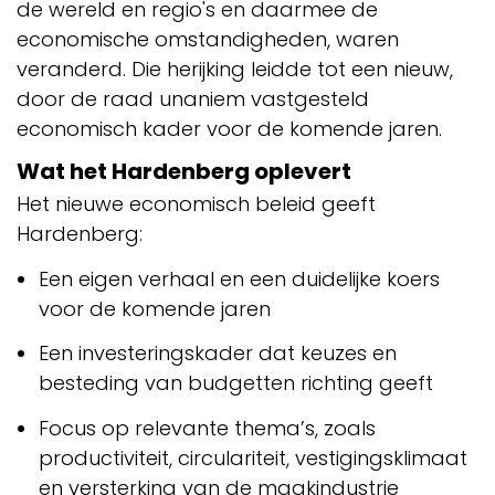
de wereld en regio's en daarmee de
economische omstandigheden, waren
veranderd. Die herijking leidde tot een nieuw,
door de raad unaniem vastgesteld
economisch kader voor de komende jaren.
Wat het Hardenberg oplevert
Het nieuwe economisch beleid geeft
Hardenberg:
Een eigen verhaal en een duidelijke koers
voor de komende jaren
Een investeringskader dat keuzes en
besteding van budgetten richting geeft
Focus op relevante thema’s, zoals
productiviteit, circulariteit, vestigingsklimaat
en versterking van de maakindustrie