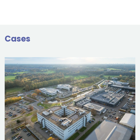
Cases