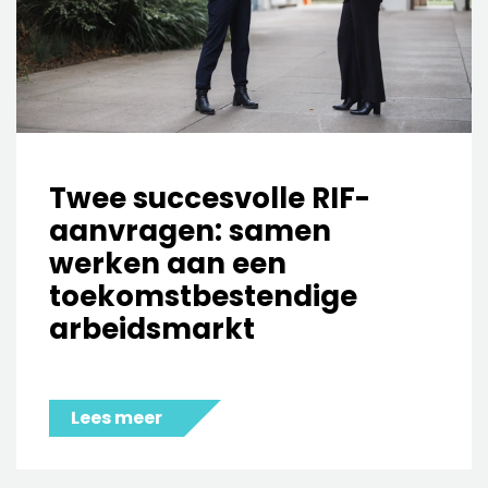
Twee succesvolle RIF-
aanvragen: samen
werken aan een
toekomstbestendige
arbeidsmarkt
Lees meer