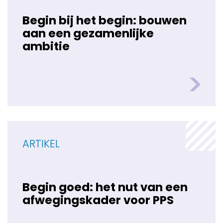
Begin bij het begin: bouwen
aan een gezamenlijke
ambitie
ARTIKEL
Begin goed: het nut van een
afwegingskader voor PPS