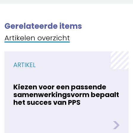
Gerelateerde items
Artikelen overzicht
ARTIKEL
Kiezen voor een passende
samenwerkingsvorm bepaalt
het succes van PPS