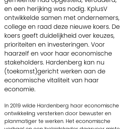
en een herijking was nodig. KplusV
ontwikkelde samen met ondernemers,
college en raad deze nieuwe koers. De
koers geeft duidelijkheid over keuzes,
prioriteiten en investeringen. Voor
haarzelf en voor haar economische
stakeholders. Hardenberg kan nu
(toekomst)gericht werken aan de
economische vitaliteit van haar
economie.
In 2019 wilde Hardenberg haar economische
ontwikkeling versterken door bewuster en
planmatiger te werken. Het economische
verhaal en een beleidskader daarvoor miste.