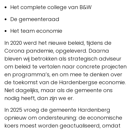
Het complete college van B&W
De gemeenteraad
Het team economie
In 2020 werd het nieuwe beleid, tijdens de
Corona pandemie, opgeleverd. Daarna
bleven wij betrokken als strategisch adviseur
om beleid te vertalen naar concrete projecten
en programma’s, en om mee te denken over
de toekomst van de Hardenbergse economie.
Niet dagelijks, maar als de gemeente ons
nodig heeft, dan zijn we er.
In 2025 vroeg de gemeente Hardenberg
opnieuw om ondersteuning: de economische
koers moest worden geactualiseerd, omdat