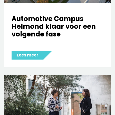
Automotive Campus
Helmond klaar voor een
volgende fase
Lees meer