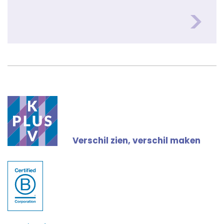
Verschil zien, verschil maken