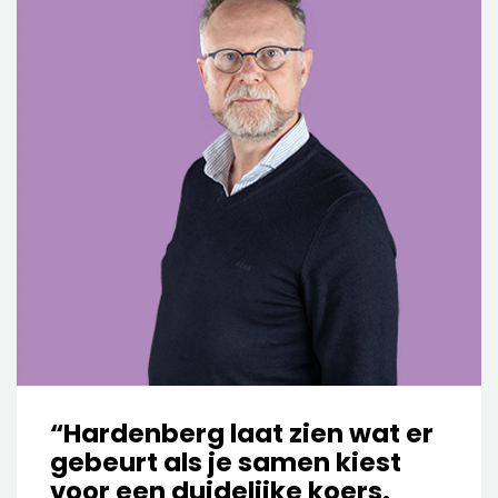
“Hardenberg laat zien wat er
gebeurt als je samen kiest
voor een duidelijke koers.