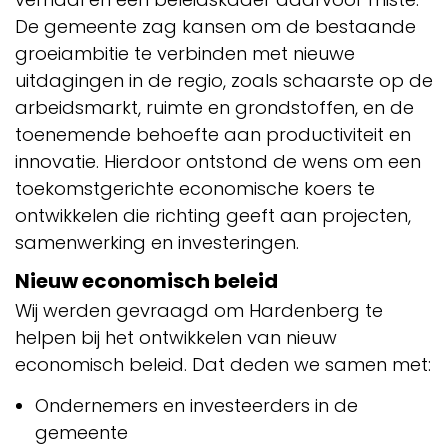
De gemeente zag kansen om de bestaande
groeiambitie te verbinden met nieuwe
uitdagingen in de regio, zoals schaarste op de
arbeidsmarkt, ruimte en grondstoffen, en de
toenemende behoefte aan productiviteit en
innovatie. Hierdoor ontstond de wens om een
toekomstgerichte economische koers te
ontwikkelen die richting geeft aan projecten,
samenwerking en investeringen.
Nieuw economisch beleid
Wij werden gevraagd om Hardenberg te
helpen bij het ontwikkelen van nieuw
economisch beleid. Dat deden we samen met:
Ondernemers en investeerders in de
gemeente