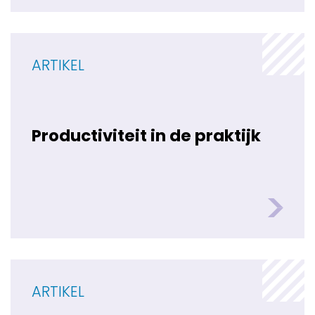
ARTIKEL
Productiviteit in de praktijk
ARTIKEL