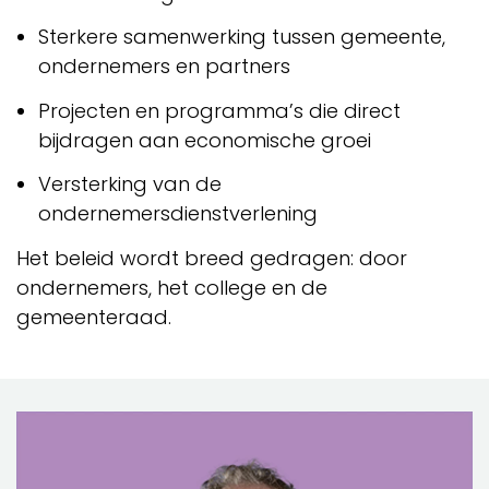
Sterkere samenwerking tussen gemeente,
ondernemers en partners
Projecten en programma’s die direct
bijdragen aan economische groei
Versterking van de
ondernemersdienstverlening
Het beleid wordt breed gedragen: door
ondernemers, het college en de
gemeenteraad.