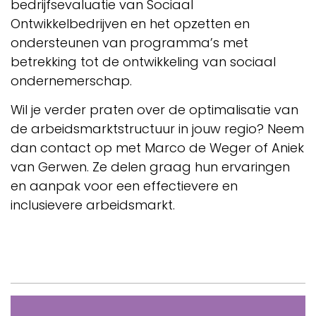
bedrijfsevaluatie van Sociaal
Ontwikkelbedrijven en het opzetten en
ondersteunen van programma’s met
betrekking tot de ontwikkeling van sociaal
ondernemerschap.
Wil je verder praten over de optimalisatie van
de arbeidsmarktstructuur in jouw regio? Neem
dan contact op met Marco de Weger of Aniek
van Gerwen. Ze delen graag hun ervaringen
en aanpak voor een effectievere en
inclusievere arbeidsmarkt.