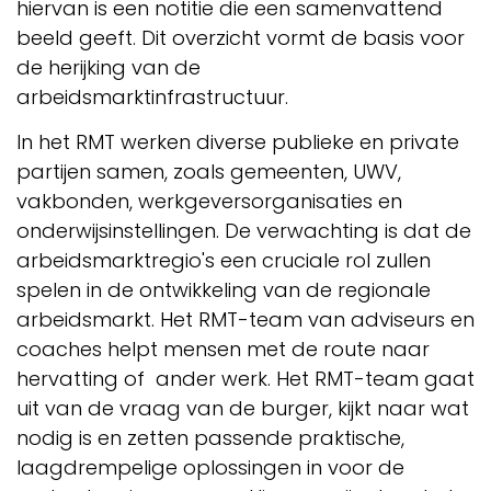
hiervan is een notitie die een samenvattend
beeld geeft. Dit overzicht vormt de basis voor
de herijking van de
arbeidsmarktinfrastructuur.
In het RMT werken diverse publieke en private
partijen samen, zoals gemeenten, UWV,
vakbonden, werkgeversorganisaties en
onderwijsinstellingen. De verwachting is dat de
arbeidsmarktregio's een cruciale rol zullen
spelen in de ontwikkeling van de regionale
arbeidsmarkt. Het RMT-team van adviseurs en
coaches helpt mensen met de route naar
hervatting of ander werk. Het RMT-team gaat
uit van de vraag van de burger, kijkt naar wat
nodig is en zetten passende praktische,
laagdrempelige oplossingen in voor de