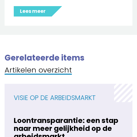
Lees meer
Gerelateerde items
Artikelen overzicht
VISIE OP DE ARBEIDSMARKT
Loontransparantie: een stap
naar meer gelijkheid op de
arbeidsmarkt