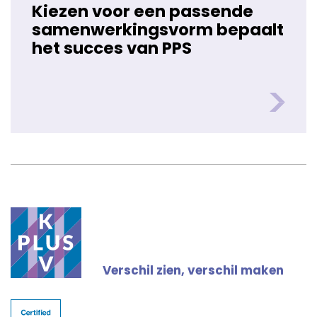
Kiezen voor een passende
samenwerkingsvorm bepaalt
het succes van PPS
Verschil zien, verschil maken