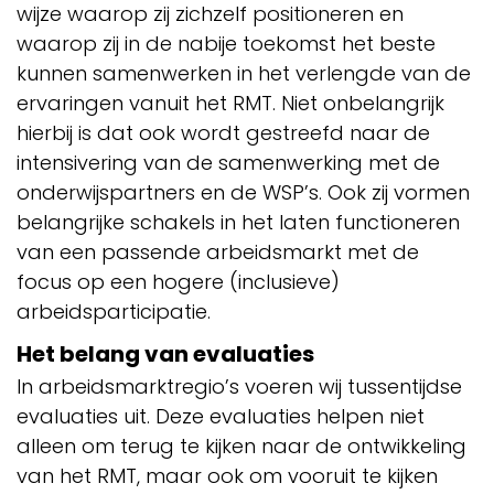
wijze waarop zij zichzelf positioneren en
waarop zij in de nabije toekomst het beste
kunnen samenwerken in het verlengde van de
ervaringen vanuit het RMT. Niet onbelangrijk
hierbij is dat ook wordt gestreefd naar de
intensivering van de samenwerking met de
onderwijspartners en de WSP’s. Ook zij vormen
belangrijke schakels in het laten functioneren
van een passende arbeidsmarkt met de
focus op een hogere (inclusieve)
arbeidsparticipatie.
Het belang van evaluaties
In arbeidsmarktregio’s voeren wij tussentijdse
evaluaties uit. Deze evaluaties helpen niet
alleen om terug te kijken naar de ontwikkeling
van het RMT, maar ook om vooruit te kijken