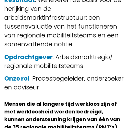
herijking van de
arbeidsmarktinfrastructuur: een
tussenevaluatie van het functioneren
van regionale mobiliteitsteams en een
samenvattende notitie.
Opdrachtgever
: Arbeidsmarktregio/
regionale mobiliteitsteams
Onze rol
: Procesbegeleider, onderzoeker
en adviseur
Mensen die al langere tijd werkloos zijn of
met werkloosheid worden bedreigd,
kunnen ondersteuning krijgen van één van
de 35 regionale mobiliteitsteams (RMT’s).