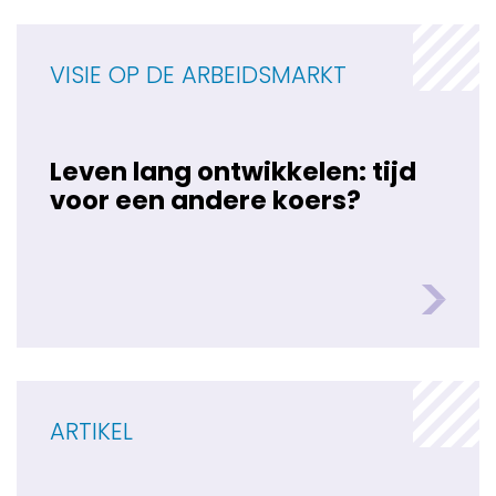
VISIE OP DE ARBEIDSMARKT
Leven lang ontwikkelen: tijd
voor een andere koers?
ARTIKEL