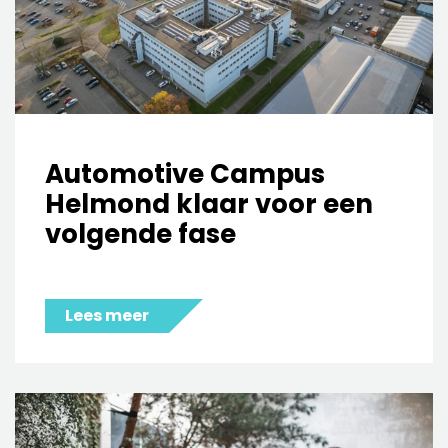
Automotive Campus
Helmond klaar voor een
volgende fase
Lees meer