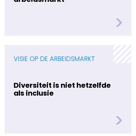
VISIE OP DE ARBEIDSMARKT
Diversiteit is niet hetzelfde
als inclusie