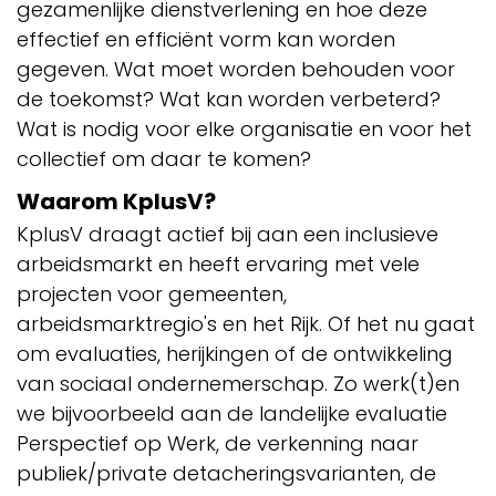
gezamenlijke dienstverlening en hoe deze
effectief en efficiënt vorm kan worden
gegeven. Wat moet worden behouden voor
de toekomst? Wat kan worden verbeterd?
Wat is nodig voor elke organisatie en voor het
collectief om daar te komen?
Waarom KplusV?
KplusV draagt actief bij aan een inclusieve
arbeidsmarkt en heeft ervaring met vele
projecten voor gemeenten,
arbeidsmarktregio's en het Rijk. Of het nu gaat
om evaluaties, herijkingen of de ontwikkeling
van sociaal ondernemerschap. Zo werk(t)en
we bijvoorbeeld aan de landelijke evaluatie
Perspectief op Werk, de verkenning naar
publiek/private detacheringsvarianten, de