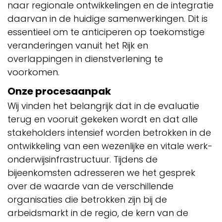
naar regionale ontwikkelingen en de integratie
daarvan in de huidige samenwerkingen. Dit is
essentieel om te anticiperen op toekomstige
veranderingen vanuit het Rijk en
overlappingen in dienstverlening te
voorkomen.
Onze procesaanpak
Wij vinden het belangrijk dat in de evaluatie
terug en vooruit gekeken wordt en dat alle
stakeholders intensief worden betrokken in de
ontwikkeling van een wezenlijke en vitale werk-
onderwijsinfrastructuur. Tijdens de
bijeenkomsten adresseren we het gesprek
over de waarde van de verschillende
organisaties die betrokken zijn bij de
arbeidsmarkt in de regio, de kern van de