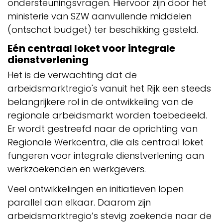
ondersteuningsvragen. Hiervoor zijn door het
ministerie van SZW aanvullende middelen
(ontschot budget) ter beschikking gesteld.
Eén centraal loket voor integrale
dienstverlening
Het is de verwachting dat de
arbeidsmarktregio's vanuit het Rijk een steeds
belangrijkere rol in de ontwikkeling van de
regionale arbeidsmarkt worden toebedeeld.
Er wordt gestreefd naar de oprichting van
Regionale Werkcentra, die als centraal loket
fungeren voor integrale dienstverlening aan
werkzoekenden en werkgevers.
Veel ontwikkelingen en initiatieven lopen
parallel aan elkaar. Daarom zijn
arbeidsmarktregio’s stevig zoekende naar de