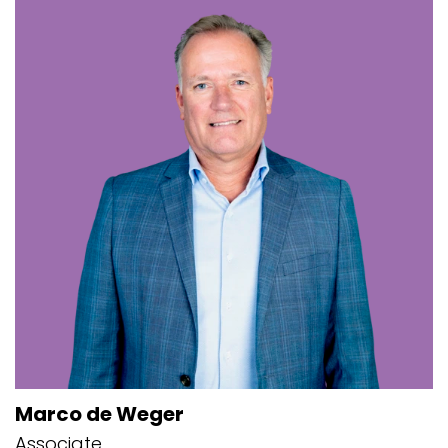
Marco de Weger
Associate