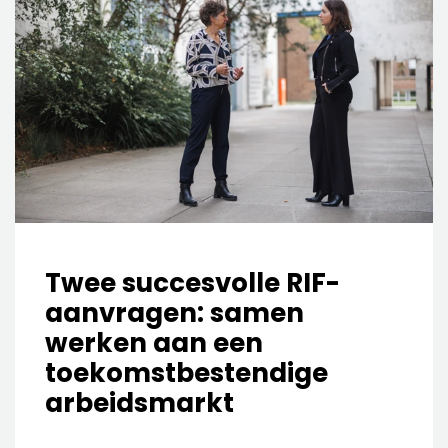
Twee succesvolle RIF-
aanvragen: samen
werken aan een
toekomstbestendige
arbeidsmarkt