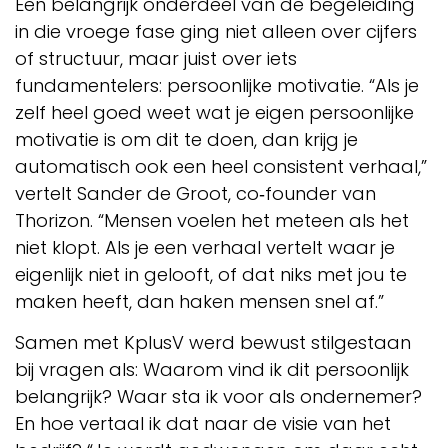
Een belangrijk onderdeel van de begeleiding
in die vroege fase ging niet alleen over cijfers
of structuur, maar juist over iets
fundamentelers: persoonlijke motivatie. “Als je
zelf heel goed weet wat je eigen persoonlijke
motivatie is om dit te doen, dan krijg je
automatisch ook een heel consistent verhaal,”
vertelt Sander de Groot, co‑founder van
Thorizon. “Mensen voelen het meteen als het
niet klopt. Als je een verhaal vertelt waar je
eigenlijk niet in gelooft, of dat niks met jou te
maken heeft, dan haken mensen snel af.”
Samen met KplusV werd bewust stilgestaan
bij vragen als: Waarom vind ik dit persoonlijk
belangrijk? Waar sta ik voor als ondernemer?
En hoe vertaal ik dat naar de visie van het