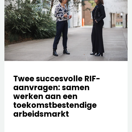
Twee succesvolle RIF-
aanvragen: samen
werken aan een
toekomstbestendige
arbeidsmarkt