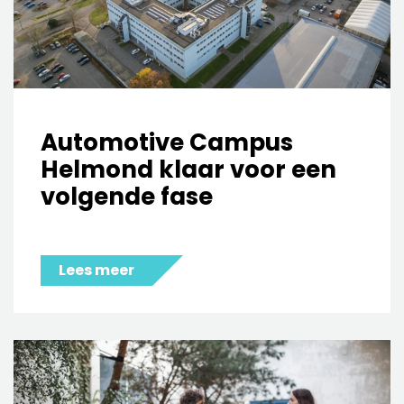
Automotive Campus
Helmond klaar voor een
volgende fase
Lees meer