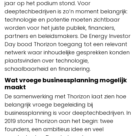
jaar op het podium stond. Voor
deeptechbedrijven is zo’n moment belangrijk:
technologie en potentie moeten zichtbaar
worden voor het juiste publiek, financiers,
partners en beleidsmakers. De Energy Investor
Day bood Thorizon toegang tot een relevant
netwerk waar inhoudelijke gesprekken konden
plaatsvinden over technologie,
schaalbaarheid en financiering.
Wat vroege businessplanning mogelijk
maakt
De samenwerking met Thorizon laat zien hoe
belangrijk vroege begeleiding bij
businessplanning is voor deeptechbedrijven. In
2019 stond Thorizon aan het begin: twee
founders, een ambitieus idee en veel