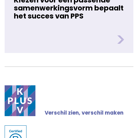
Kiezen voor een passende
samenwerkingsvorm bepaalt
het succes van PPS
Verschil zien, verschil maken