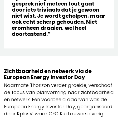
gesprek niet meteen fout gaat
door iets triviaals dat je gewoon
niet wist. Je wordt geholpen, maar
ook echt scherp gehouden. Niet
eromheen draaien, wel heel
doortastend.”
Zichtbaarheid en netwerk via de
European Energy Investor Day
Naarmate Thorizon verder groeide, verschoof
de focus van planvorming naar zichtbaarheid
en netwerk. Een voorbeeld daarvan was de
European Energy Investor Day, georganiseerd
door KplusV, waar CEO Kiki Lauwerse vorig