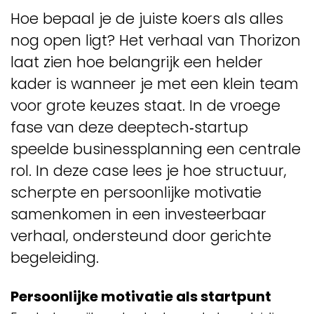
Hoe bepaal je de juiste koers als alles
nog open ligt? Het verhaal van Thorizon
laat zien hoe belangrijk een helder
kader is wanneer je met een klein team
voor grote keuzes staat. In de vroege
fase van deze deeptech‑startup
speelde businessplanning een centrale
rol. In deze case lees je hoe structuur,
scherpte en persoonlijke motivatie
samenkomen in een investeerbaar
verhaal, ondersteund door gerichte
begeleiding.
Persoonlijke motivatie als startpunt