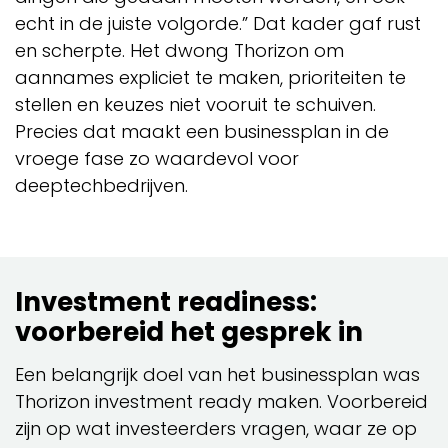
echt in de juiste volgorde.” Dat kader gaf rust
en scherpte. Het dwong Thorizon om
aannames expliciet te maken, prioriteiten te
stellen en keuzes niet vooruit te schuiven.
Precies dat maakt een businessplan in de
vroege fase zo waardevol voor
deeptechbedrijven.
Investment readiness:
voorbereid het gesprek in
Een belangrijk doel van het businessplan was
Thorizon investment ready maken. Voorbereid
zijn op wat investeerders vragen, waar ze op