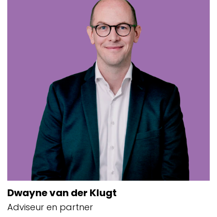
Dwayne van der Klugt
Adviseur en partner