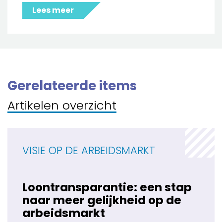
Lees meer
Gerelateerde items
Artikelen overzicht
VISIE OP DE ARBEIDSMARKT
Loontransparantie: een stap
naar meer gelijkheid op de
arbeidsmarkt