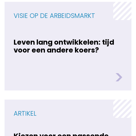
VISIE OP DE ARBEIDSMARKT
Leven lang ontwikkelen: tijd
voor een andere koers?
ARTIKEL