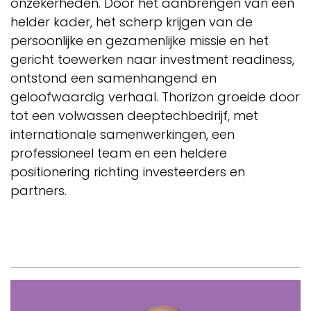
onzekerheden. Door het aanbrengen van een
helder kader, het scherp krijgen van de
persoonlijke en gezamenlijke missie en het
gericht toewerken naar investment readiness,
ontstond een samenhangend en
geloofwaardig verhaal. Thorizon groeide door
tot een volwassen deeptechbedrijf, met
internationale samenwerkingen, een
professioneel team en een heldere
positionering richting investeerders en
partners.