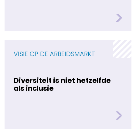
VISIE OP DE ARBEIDSMARKT
Diversiteit is niet hetzelfde
als inclusie