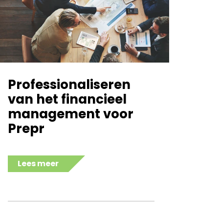
Professionaliseren
van het financieel
management voor
Prepr
Lees meer