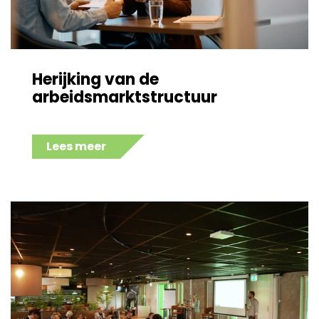
Herijking van de
arbeidsmarktstructuur
Lees meer