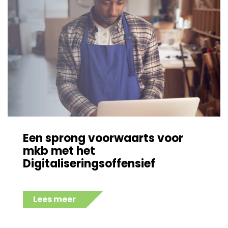
Een sprong voorwaarts voor
mkb met het
Digitaliseringsoffensief
Lees meer