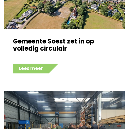
Gemeente Soest zet in op
volledig circulair
Lees meer