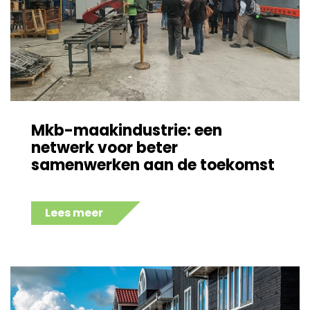
Mkb-maakindustrie: een
netwerk voor beter
samenwerken aan de toekomst
Lees meer