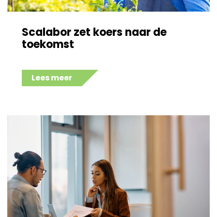
Scalabor zet koers naar de
toekomst
Lees meer