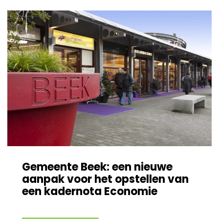
Gemeente Beek: een nieuwe
aanpak voor het opstellen van
een kadernota Economie