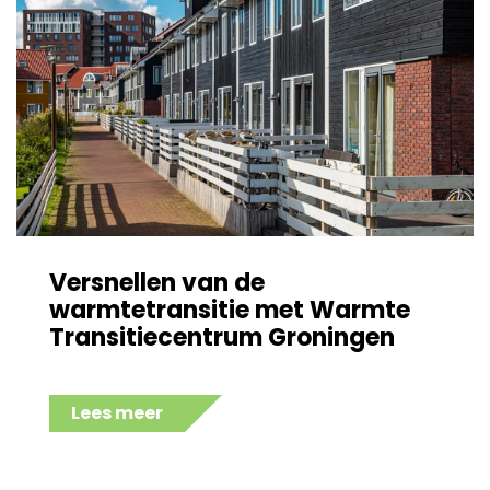
Versnellen van de
warmtetransitie met Warmte
Transitiecentrum Groningen
Lees meer