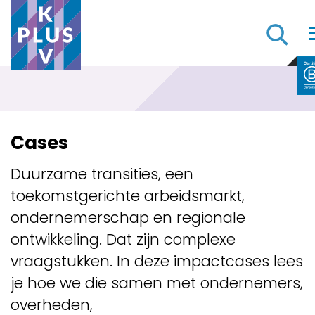
Cases
Duurzame transities, een
toekomstgerichte arbeidsmarkt,
ondernemerschap en regionale
ontwikkeling. Dat zijn complexe
vraagstukken. In deze impactcases lees
je hoe we die samen met ondernemers,
overheden,