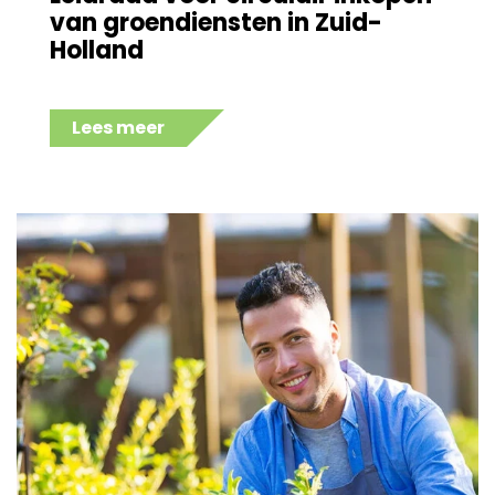
van groendiensten in Zuid-
Holland
Lees meer