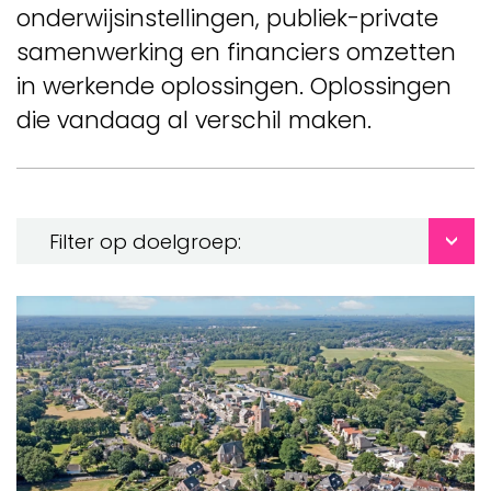
onderwijsinstellingen, publiek-private
samenwerking en financiers omzetten
in werkende oplossingen. Oplossingen
die vandaag al verschil maken.