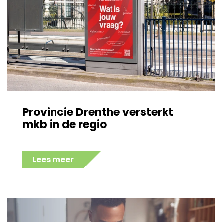
Provincie Drenthe versterkt
mkb in de regio
Lees meer