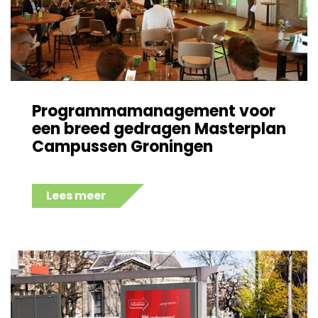
Programmamanagement voor
een breed gedragen Masterplan
Campussen Groningen
Lees meer