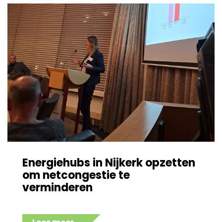
Energiehubs in Nijkerk opzetten
om netcongestie te
verminderen