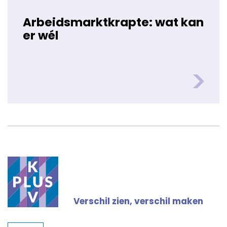
Arbeidsmarktkrapte: wat kan
er wél
Verschil zien, verschil maken