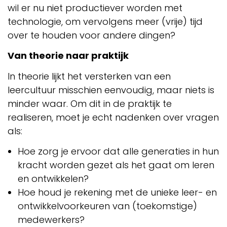
wil er nu niet productiever worden met
technologie, om vervolgens meer (vrije) tijd
over te houden voor andere dingen?
Van theorie naar praktijk
In theorie lijkt het versterken van een
leercultuur misschien eenvoudig, maar niets is
minder waar. Om dit in de praktijk te
realiseren, moet je echt nadenken over vragen
als:
Hoe zorg je ervoor dat alle generaties in hun
kracht worden gezet als het gaat om leren
en ontwikkelen?
Hoe houd je rekening met de unieke leer- en
ontwikkelvoorkeuren van (toekomstige)
medewerkers?