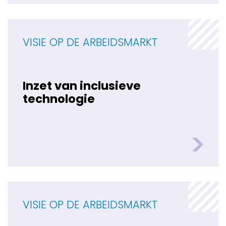
VISIE OP DE ARBEIDSMARKT
Inzet van inclusieve
technologie
VISIE OP DE ARBEIDSMARKT