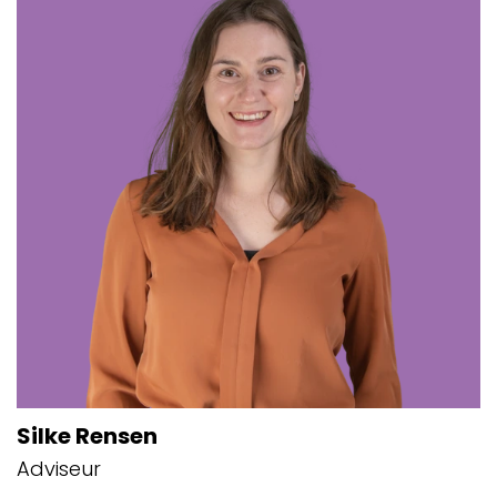
Silke Rensen
Adviseur