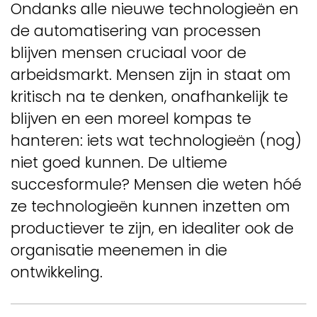
Ondanks alle nieuwe technologieën en
de automatisering van processen
blijven mensen cruciaal voor de
arbeidsmarkt. Mensen zijn in staat om
kritisch na te denken, onafhankelijk te
blijven en een moreel kompas te
hanteren: iets wat technologieën (nog)
niet goed kunnen. De ultieme
succesformule? Mensen die weten hóé
ze technologieën kunnen inzetten om
productiever te zijn, en idealiter ook de
organisatie meenemen in die
ontwikkeling.