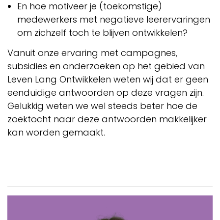
En hoe motiveer je (toekomstige)
medewerkers met negatieve leerervaringen
om zichzelf toch te blijven ontwikkelen?
Vanuit onze ervaring met campagnes,
subsidies en onderzoeken op het gebied van
Leven Lang Ontwikkelen weten wij dat er geen
eenduidige antwoorden op deze vragen zijn.
Gelukkig weten we wel steeds beter hoe de
zoektocht naar deze antwoorden makkelijker
kan worden gemaakt.