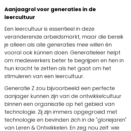
Aanjaagrol voor generaties in de
leercultuur
Een leercultuur is essentieel in deze
veranderende arbeidsmarkt, maar die bereik
je alleen als alle generaties mee willen én
vooral ook kúnnen doen. Generatieleer helpt
om medewerkers beter te begrijpen en hen in
hun kracht te zetten als het gaat om het
stimuleren van een leercultuur.
Generatie Z zou bijvoorbeeld een perfecte
aanjager kunnen zijn van de ontwikkelcultuur
binnen een organisatie op het gebied van
technologie. Zij zijn immers opgegroeid met
technologie en bevinden zich in de "gloriejaren"
van Leren & Ontwikkelen. En zeg nou zelf: wie