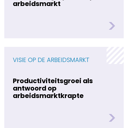
arbeidsmarkt
VISIE OP DE ARBEIDSMARKT
Productiviteitsgroei als
antwoord op
arbeidsmarktkrapte