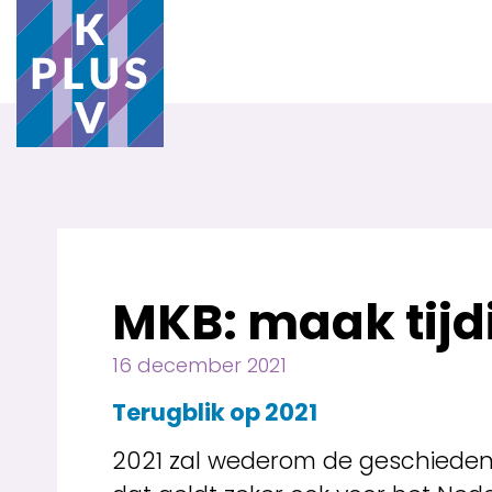
MKB: maak tijd
16 december 2021
Terugblik op 2021
2021 zal wederom de geschiedenis