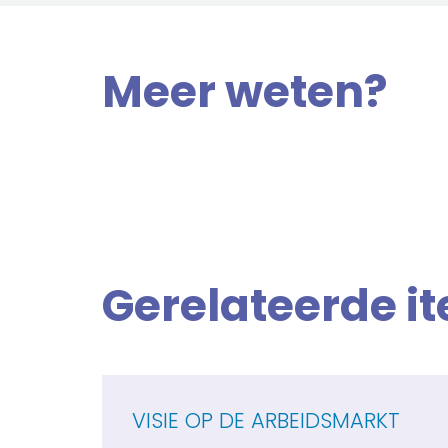
Meer weten?
Gerelateerde i
VISIE OP DE ARBEIDSMARKT