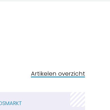
Artikelen overzicht
IDSMARKT