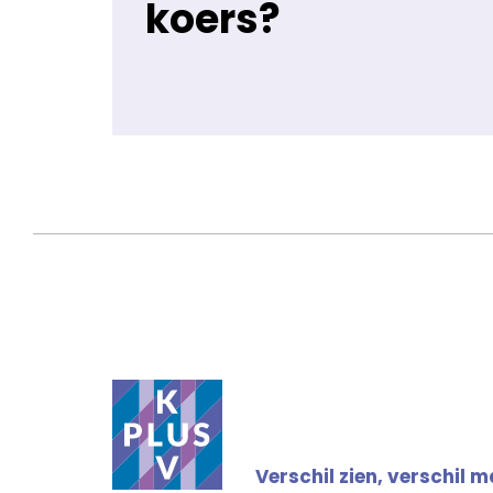
koers?
Verschil zien, verschil 