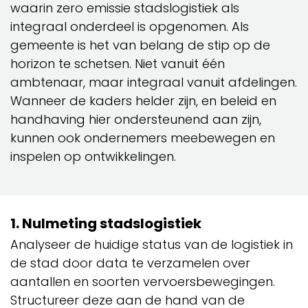
waarin zero emissie stadslogistiek als
integraal onderdeel is opgenomen. Als
gemeente is het van belang de stip op de
horizon te schetsen. Niet vanuit één
ambtenaar, maar integraal vanuit afdelingen.
Wanneer de kaders helder zijn, en beleid en
handhaving hier ondersteunend aan zijn,
kunnen ook ondernemers meebewegen en
inspelen op ontwikkelingen.
1. Nulmeting stadslogistiek
Analyseer de huidige status van de logistiek in
de stad door data te verzamelen over
aantallen en soorten vervoersbewegingen.
Structureer deze aan de hand van de