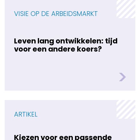
VISIE OP DE ARBEIDSMARKT
Leven lang ontwikkelen: tijd
voor een andere koers?
ARTIKEL
Kiezen voor een passende