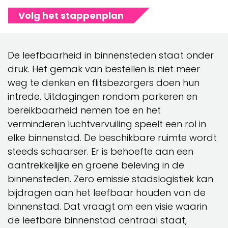
Volg het stappenplan
De leefbaarheid in binnensteden staat onder
druk. Het gemak van bestellen is niet meer
weg te denken en flitsbezorgers doen hun
intrede. Uitdagingen rondom parkeren en
bereikbaarheid nemen toe en het
verminderen luchtvervuiling speelt een rol in
elke binnenstad. De beschikbare ruimte wordt
steeds schaarser. Er is behoefte aan een
aantrekkelijke en groene beleving in de
binnensteden. Zero emissie stadslogistiek kan
bijdragen aan het leefbaar houden van de
binnenstad. Dat vraagt om een visie waarin
de leefbare binnenstad centraal staat,