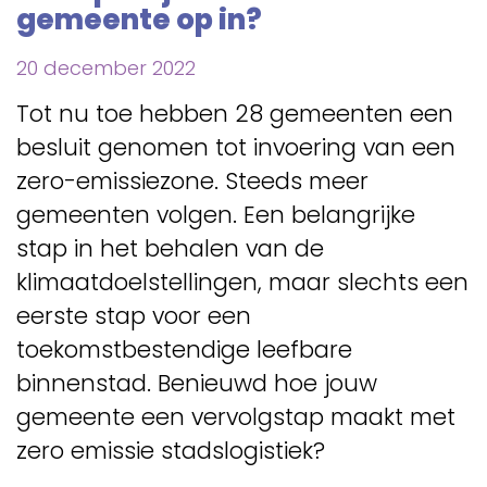
gemeente op in?
20 december 2022
Tot nu toe hebben 28 gemeenten een
besluit genomen tot invoering van een
zero-emissiezone. Steeds meer
gemeenten volgen. Een belangrijke
stap in het behalen van de
klimaatdoelstellingen, maar slechts een
eerste stap voor een
toekomstbestendige leefbare
binnenstad. Benieuwd hoe jouw
gemeente een vervolgstap maakt met
zero emissie stadslogistiek?