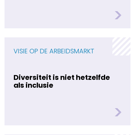
VISIE OP DE ARBEIDSMARKT
Diversiteit is niet hetzelfde
als inclusie