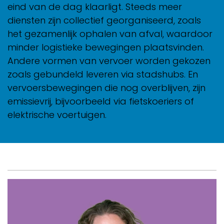
eind van de dag klaarligt. Steeds meer
diensten zijn collectief georganiseerd, zoals
het gezamenlijk ophalen van afval, waardoor
minder logistieke bewegingen plaatsvinden.
Andere vormen van vervoer worden gekozen
zoals gebundeld leveren via stadshubs. En
vervoersbewegingen die nog overblijven, zijn
emissievrij, bijvoorbeeld via fietskoeriers of
elektrische voertuigen.