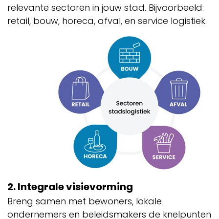
relevante sectoren in jouw stad. Bijvoorbeeld:
retail, bouw, horeca, afval, en service logistiek.
2. Integrale visievorming
Breng samen met bewoners, lokale
ondernemers en beleidsmakers de knelpunten