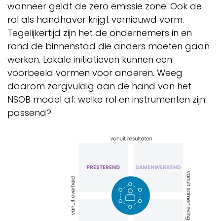
wanneer geldt de zero emissie zone. Ook de
rol als handhaver krijgt vernieuwd vorm.
Tegelijkertijd zijn het de ondernemers in en
rond de binnenstad die anders moeten gaan
werken. Lokale initiatieven kunnen een
voorbeeld vormen voor anderen. Weeg
daarom zorgvuldig aan de hand van het
NSOB model af: welke rol en instrumenten zijn
passend?