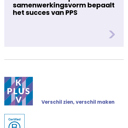
samenwerkingsvorm bepaalt
het succes van PPS
Verschil zien, verschil maken