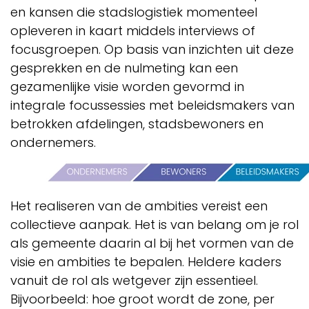
en kansen die stadslogistiek momenteel
opleveren in kaart middels interviews of
focusgroepen. Op basis van inzichten uit deze
gesprekken en de nulmeting kan een
gezamenlijke visie worden gevormd in
integrale focussessies met beleidsmakers van
betrokken afdelingen, stadsbewoners en
ondernemers.
Het realiseren van de ambities vereist een
collectieve aanpak. Het is van belang om je rol
als gemeente daarin al bij het vormen van de
visie en ambities te bepalen. Heldere kaders
vanuit de rol als wetgever zijn essentieel.
Bijvoorbeeld: hoe groot wordt de zone, per