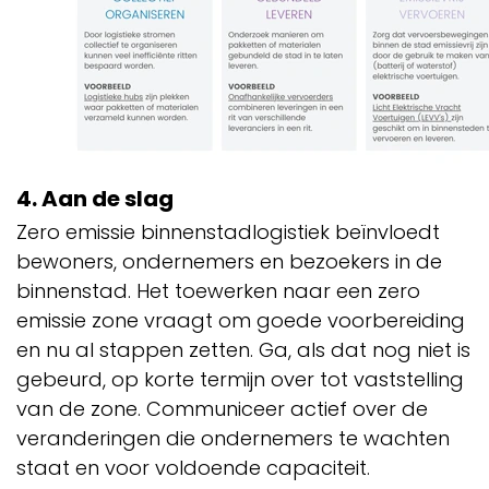
4. Aan de slag
Zero emissie binnenstadlogistiek beïnvloedt
bewoners, ondernemers en bezoekers in de
binnenstad. Het toewerken naar een zero
emissie zone vraagt om goede voorbereiding
en nu al stappen zetten. Ga, als dat nog niet is
gebeurd, op korte termijn over tot vaststelling
van de zone. Communiceer actief over de
veranderingen die ondernemers te wachten
staat en voor voldoende capaciteit.