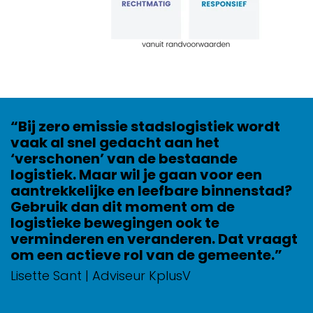
“Bij zero emissie stadslogistiek wordt
vaak al snel gedacht aan het
‘verschonen’ van de bestaande
logistiek. Maar wil je gaan voor een
aantrekkelijke en leefbare binnenstad?
Gebruik dan dit moment om de
logistieke bewegingen ook te
verminderen en veranderen. Dat vraagt
om een actieve rol van de gemeente.”
Lisette Sant | Adviseur KplusV