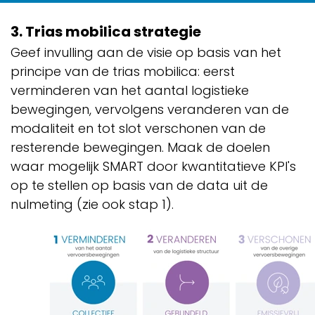
3. Trias mobilica strategie
Geef invulling aan de visie op basis van het
principe van de trias mobilica: eerst
verminderen van het aantal logistieke
bewegingen, vervolgens veranderen van de
modaliteit en tot slot verschonen van de
resterende bewegingen. Maak de doelen
waar mogelijk SMART door kwantitatieve KPI's
op te stellen op basis van de data uit de
nulmeting (zie ook stap 1).