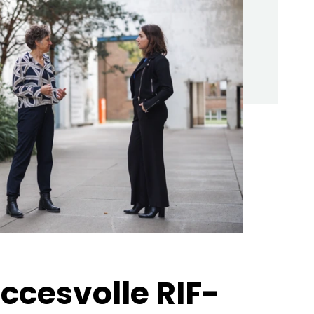
ccesvolle RIF-