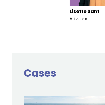
Lisette Sant
Adviseur
Cases