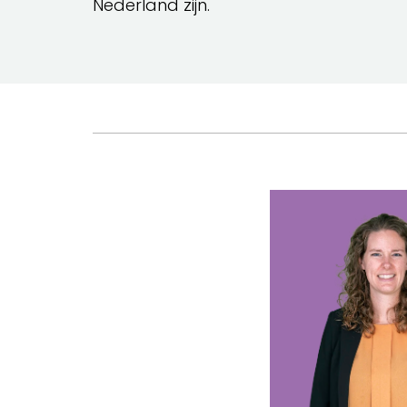
Nederland zijn.