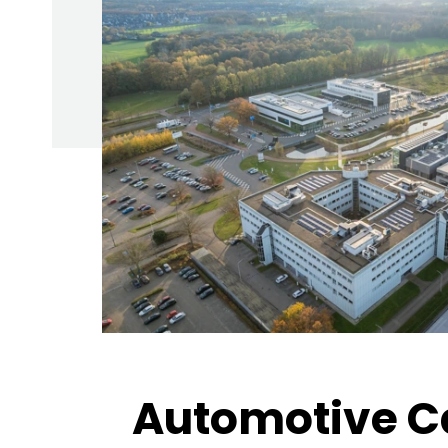
Automotive 