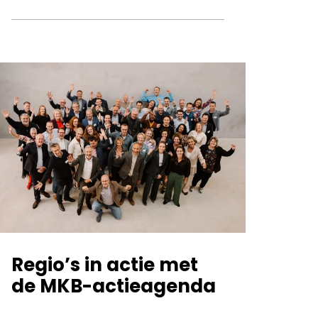
Regio’s in actie met
de MKB-actieagenda