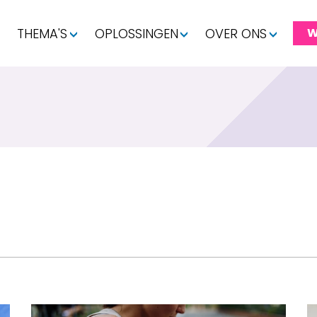
THEMA'S
OPLOSSINGEN
OVER ONS
W