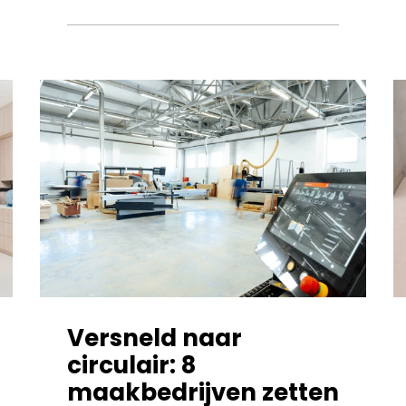
Versneld naar
circulair: 8
maakbedrijven zetten