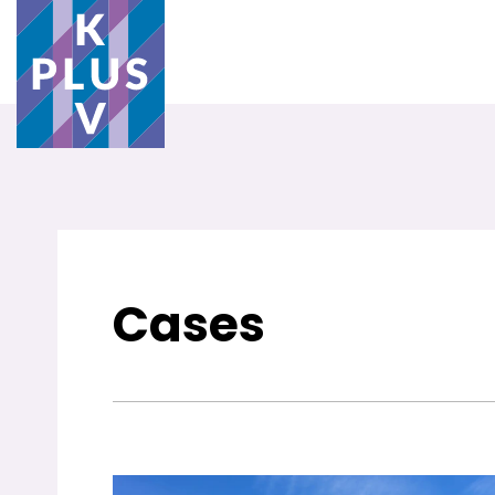
Cases