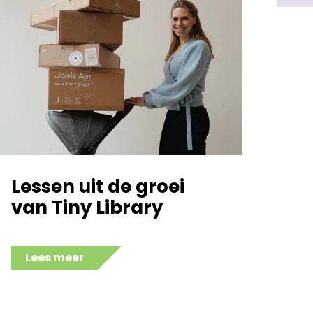
Lessen uit de groei
van Tiny Library
Lees meer