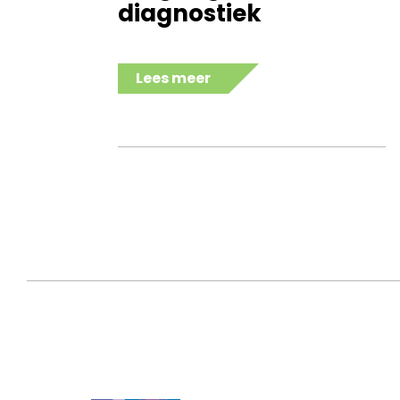
diagnostiek
Lees meer