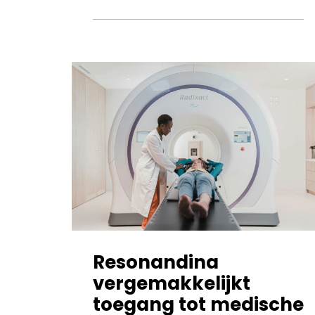
Resonandina
vergemakkelijkt
toegang tot medische