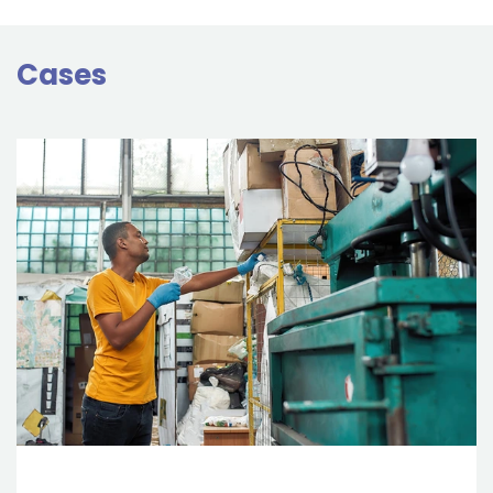
Cases