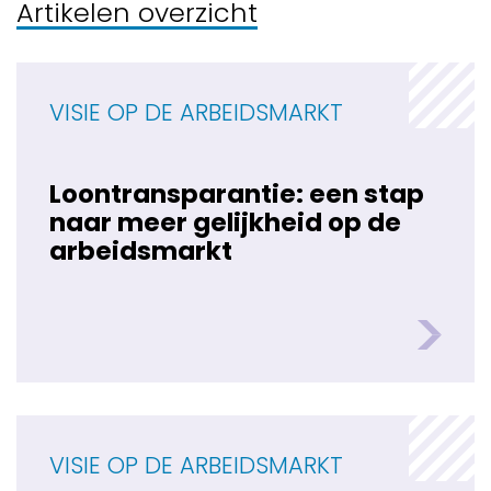
Artikelen overzicht
VISIE OP DE ARBEIDSMARKT
Loontransparantie: een stap
naar meer gelijkheid op de
arbeidsmarkt
VISIE OP DE ARBEIDSMARKT