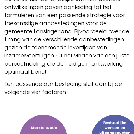
ontwikkelingen gaven aanleiding tot het
formuleren van een passende strategie voor
toekomstige aanbestedingen voor de
gemeente Lansingerland. Bijvoorbeeld over de
timing van de verschillende aanbestedingen,
gezien de toenemende levertijden van
inzamelvoertuigen. Of het vinden van een juiste
perceelindeling die de huidige marktwerking
optimaal benut.
Een passende aanbesteding sluit aan bij de
volgende vier factoren: