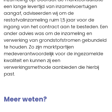
een lange levertijd van inzamelvoertuigen
aangaf, adviseerden wij om de
restafvalinzameling ruim 1,5 jaar voor de
ingang van het contract aan te besteden. Een
ander advies was om de inzameling en
verwerking van grondstofstromen gebundeld
te houden. Zo zijn marktpartijen
medeverantwoordelijk voor de ingezamelde
kwaliteit en kunnen zij een
verwerkingsmethode aanbieden die hierbij
past.
Meer weten?