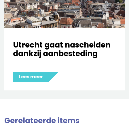
Utrecht gaat nascheiden
dankzij aanbesteding
Lees meer
Gerelateerde items