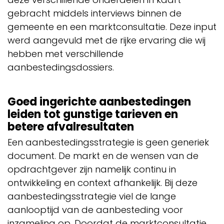
gebracht middels interviews binnen de
gemeente en een marktconsultatie. Deze input
werd aangevuld met de rijke ervaring die wij
hebben met verschillende
aanbestedingsdossiers.
Goed ingerichte aanbestedingen
leiden tot gunstige tarieven en
betere afvalresultaten
Een aanbestedingsstrategie is geen generiek
document. De markt en de wensen van de
opdrachtgever zijn namelijk continu in
ontwikkeling en context afhankelijk. Bij deze
aanbestedingsstrategie viel de lange
aanlooptijd van de aanbesteding voor
inzameling op. Doordat de marktconsultatie