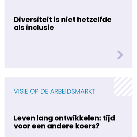
Diversiteit is niet hetzelfde
als inclusie
VISIE OP DE ARBEIDSMARKT
Leven lang ontwikkelen: tijd
voor een andere koers?