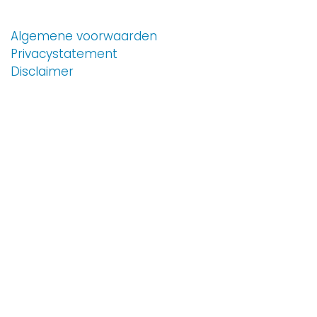
Algemene voorwaarden
Privacystatement
Disclaimer