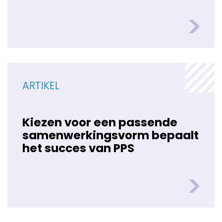
ARTIKEL
Kiezen voor een passende
samenwerkingsvorm bepaalt
het succes van PPS