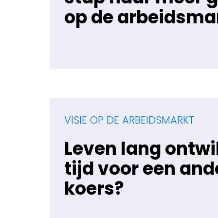
op de arbeidsma
VISIE OP DE ARBEIDSMARKT
Leven lang ontwi
tijd voor een and
koers?