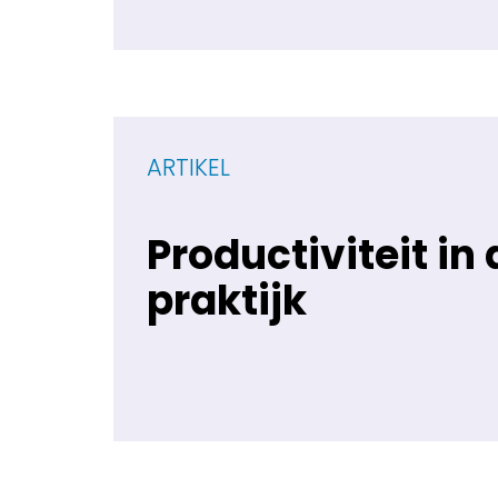
ARTIKEL
Productiviteit in 
praktijk